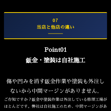
07
当店と他店の違い
Point01
鈑金・塗装は自社施工
傷や凹みを消す鈑金作業や塗装も外注し
ないから中間マージンがありません
。
ご存知ですか？鈑金や塗装作業は外注している修理工場が
ほとんどです。弊社は自社施工のため、中間マージンがあ