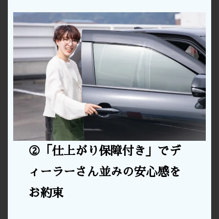
②「仕上がり保障付き」でデ
ィーラーさん並みの安心感を
お約束