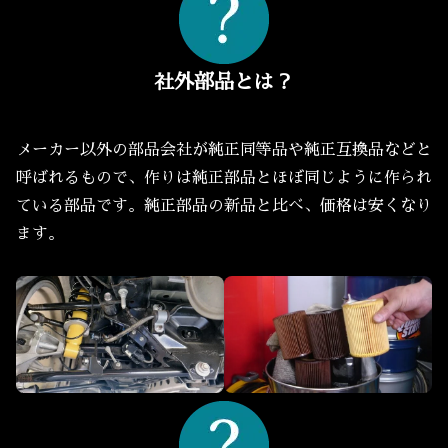
社外部品とは？
メーカー以外の部品会社が純正同等品や純正互換品などと
呼ばれるもので、作りは純正部品とほぼ同じように作られ
ている部品です。純正部品の新品と比べ、価格は安くなり
ます。