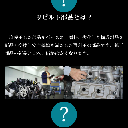
リビルト部品とは？
一度使用した部品をベースに、磨耗、劣化した構成部品を
新品と交換し安全基準を満たした再利用の部品です。純正
部品の新品と比べ、価格は安くなります。