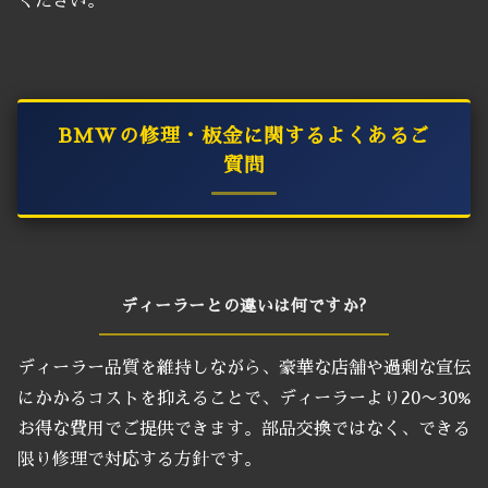
ください。
BMWの修理・板金に関するよくあるご
質問
ディーラーとの違いは何ですか?
ディーラー品質を維持しながら、豪華な店舗や過剰な宣伝
にかかるコストを抑えることで、ディーラーより20〜30%
お得な費用でご提供できます。部品交換ではなく、できる
限り修理で対応する方針です。