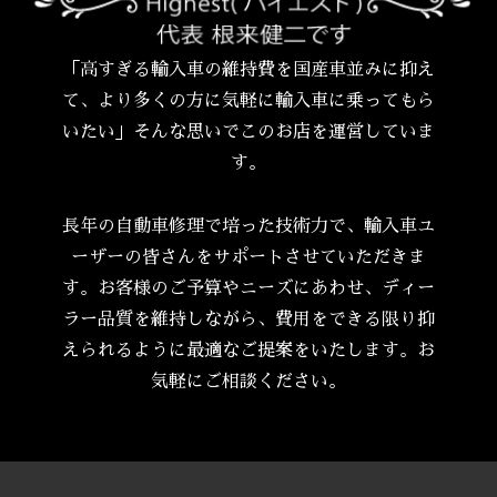
「高すぎる輸入車の維持費を国産車並みに抑え
て、より多くの方に気軽に輸入車に乗ってもら
いたい」そんな思いでこのお店を運営していま
す。
長年の自動車修理で培った技術力で、輸入車ユ
ーザーの皆さんをサポートさせていただきま
す。お客様のご予算やニーズにあわせ、ディー
ラー品質を維持しながら、費用をできる限り抑
えられるように最適なご提案をいたします。お
気軽にご相談ください。