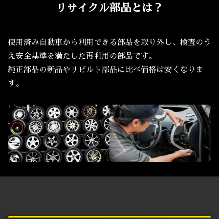
リサイクル部品とは？
使用済み自動車から利用できる部品を取り外し、検査のう
え安全基準を満たした再利用の部品です。
純正部品の新品やリビルト部品に比べ価格は安くなりま
す。