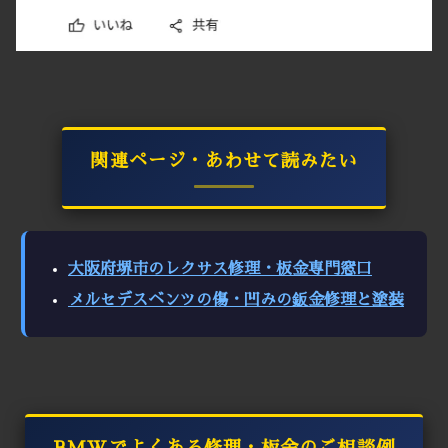
関連ページ・あわせて読みたい
大阪府堺市のレクサス修理・板金専門窓口
メルセデスベンツの傷・凹みの鈑金修理と塗装
BMWでよくある修理・板金のご相談例