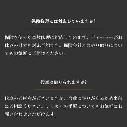
保険修理には対応していますか?
保険を使った事故修理に対応しています。ディーラーがお
休みの日でも対応可能です。保険会社とのやり取りについ
てもお気軽にご相談ください。
代車は借りられますか?
代車のご用意がございますが、台数に限りがあるため事前
にご相談ください。レッカーの手配についてもお気軽にお
問い合わせいただけます。