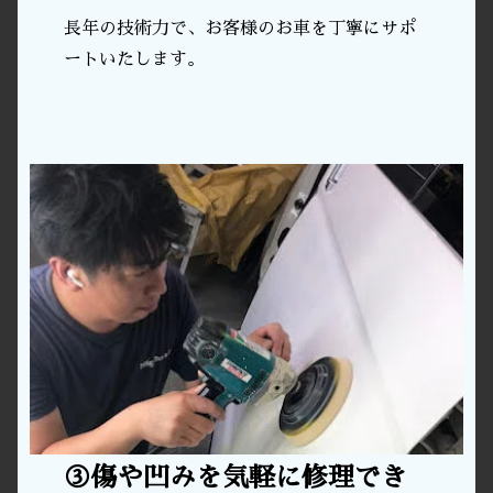
長年の技術力で、お客様のお車を丁寧にサポ
ートいたします。
③傷や凹みを気軽に修理でき