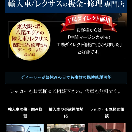
ディーラーがお休みの日でも事故の保険修理可能
レッカーもお気軽にご相談下さい。代車も無料です。
輸入車の傷・凹み修
輸入車の事故保険対
レッカーも気軽に相
理
応
談