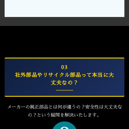
03
社外部品やリサイクル部品って本当に大
丈夫なの？
メーカーの純正部品とは何が違うの？安全性は大丈夫な
の？という疑問を解決いたします。