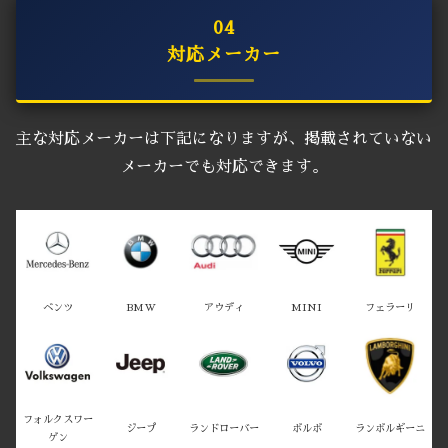
04
対応メーカー
主な対応メーカーは下記になりますが、掲載されていない
メーカーでも対応できます。
ベンツ
BMW
アウディ
MINI
フェラーリ
フォルクスワー
ジープ
ランドローバー
ボルボ
ランボルギーニ
ゲン