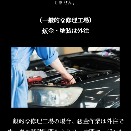
りません。
（一般的な修理工場）
鈑金・塗装は外注
一般的な修理工場の場合、鈑金作業は外注で