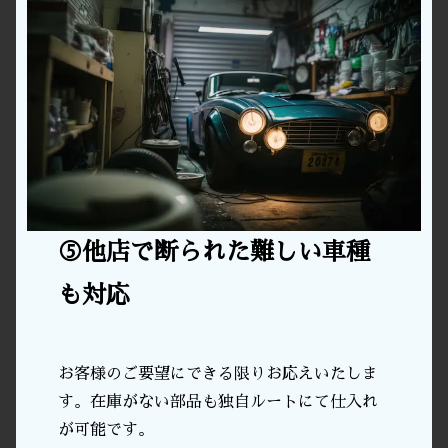
⑤他店で断られた難しい車種
も対応
お客様のご要望にできる限りお応えいたしま
す。在庫がない部品も独自ルートにて仕入れ
が可能です。