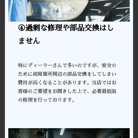
④過剰な修理や部品交換はし
ません
特にディーラーさんで多いのですが、安全の
ために故障箇所周辺の部品交換をしてしまい
費用が高くなることがあります。当店ではお
客様のご要望をお聞きした上で、必要最低限
の修理を行っております。