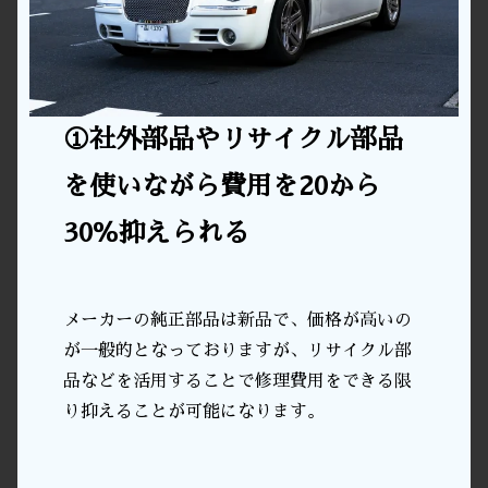
①社外部品やリサイクル部品
を使いながら費用を20から
30％抑えられる
メーカーの純正部品は新品で、価格が高いの
が一般的となっておりますが、リサイクル部
品などを活用することで修理費用をできる限
り抑えることが可能になります。