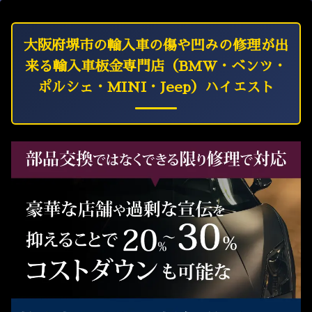
大阪府堺市の輸入車の傷や凹みの修理が出
来る輸入車板金専門店（BMW・ベンツ・
ポルシェ・MINI・Jeep）ハイエスト