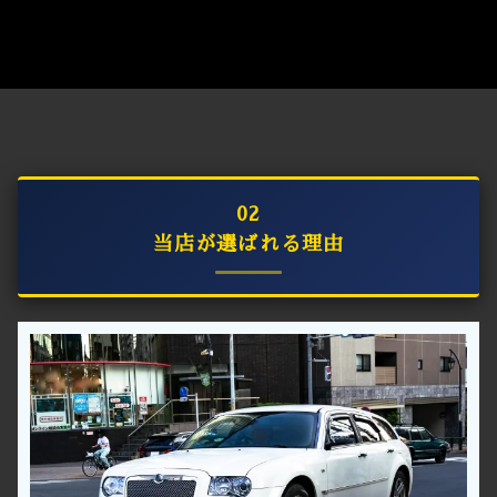
02
当店が選ばれる理由