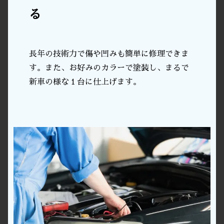
る
長年の技術力で傷や凹みも簡単に修理できま
す。また、お好みのカラーで塗装し、まるで
新車の様な１台に仕上げます。