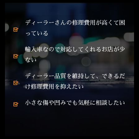
ディーラーさんの修理費用が高くて困
っている
輸入車なので対応してくれるお店が少
ない
ディーラー品質を維持して、できるだ
け修理費用を抑えたい
小さな傷や凹みでも気軽に相談したい