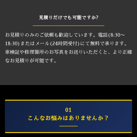
見積りだけでも可能ですか?
お見積りのみのご依頼も歓迎しています。電話(8:30〜
18:30)またはメール(24時間受付)にて無料で承ります。
車検証や修理箇所のお写真をお送りいただくと、より正確
なお見積りが可能です。
01
こんなお悩みはありませんか？