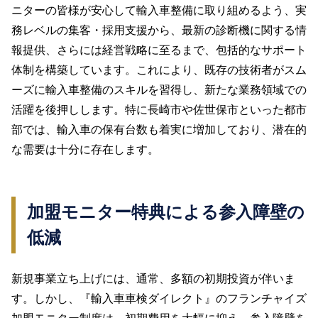
ニターの皆様が安心して輸入車整備に取り組めるよう、実
務レベルの集客・採用支援から、最新の診断機に関する情
報提供、さらには経営戦略に至るまで、包括的なサポート
体制を構築しています。これにより、既存の技術者がスム
ーズに輸入車整備のスキルを習得し、新たな業務領域での
活躍を後押しします。特に長崎市や佐世保市といった都市
部では、輸入車の保有台数も着実に増加しており、潜在的
な需要は十分に存在します。
加盟モニター特典による参入障壁の
低減
新規事業立ち上げには、通常、多額の初期投資が伴いま
す。しかし、『輸入車車検ダイレクト』のフランチャイズ