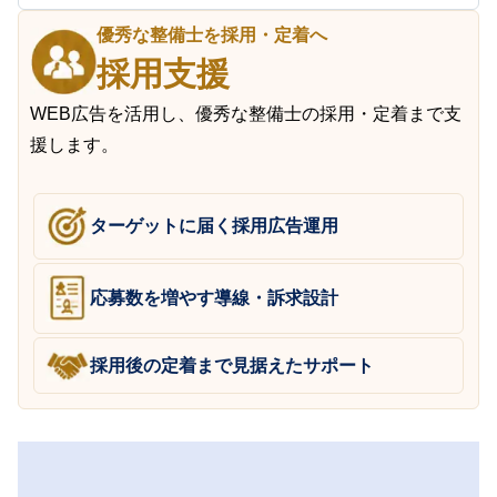
優秀な整備士を採用・定着へ
採用支援
WEB広告を活用し、優秀な整備士の採用・定着まで支
援します。
ターゲットに届く採用広告運用
応募数を増やす導線・訴求設計
採用後の定着まで見据えたサポート