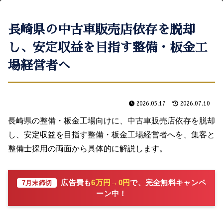
長崎県の中古車販売店依存を脱却
し、安定収益を目指す整備・板金工
場経営者へ
2026.05.17
2026.07.10
長崎県の整備・板金工場向けに、中古車販売店依存を脱却
し、安定収益を目指す整備・板金工場経営者へを、集客と
整備士採用の両面から具体的に解説します。
広告費も
6万円→0円
で、完全無料キャンペ
7月末締切
ーン中！