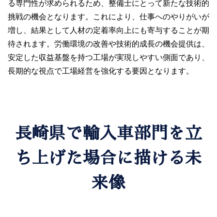
る専門性が求められるため、整備士にとって新たな技術的
挑戦の機会となります。これにより、仕事へのやりがいが
増し、結果として人材の定着率向上にも寄与することが期
待されます。労働環境の改善や技術的成長の機会提供は、
安定した収益基盤を持つ工場が実現しやすい側面であり、
長期的な視点で工場経営を強化する要因となります。
長崎県で輸入車部門を立
ち上げた場合に描ける未
来像