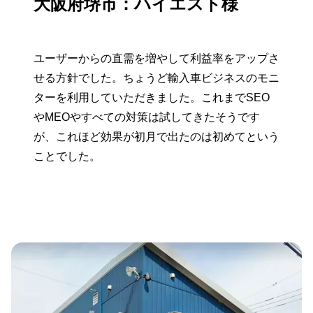
大阪府堺市：ハイエスト様
ユーザーからの直需を増やして利益率をアップさ
せる方針でした。ちょうど輸入車ビジネスのモニ
ターを利用していただきました。これまでSEO
やMEOやすべての対策は試してきたそうです
が、これほど効果が初月で出たのは初めてという
ことでした。