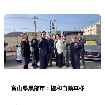
富山県黒部市：協和自動車様