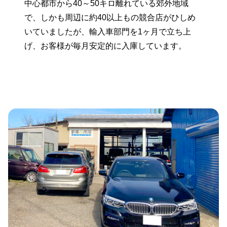
中心都市から40～50キロ離れている郊外地域
で、しかも周辺に約40以上もの競合店がひしめ
いていましたが、輸入車部門を1ヶ月で立ち上
げ、お客様が毎月安定的に入庫しています。