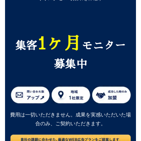
1ヶ月
集客
モニター
募集中
費用は一切いただきません。成果を実感いただいた場
合のみ、ご契約いただきます。