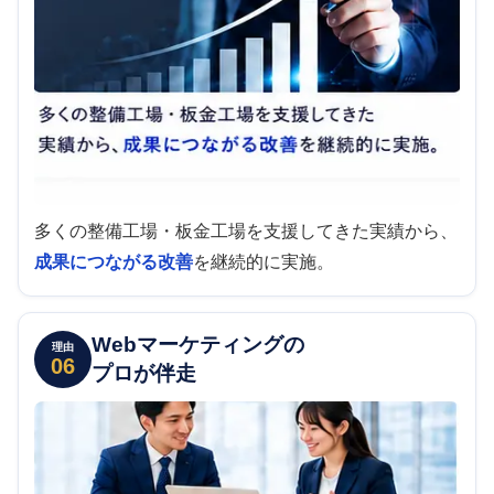
多くの整備工場・板金工場を支援してきた実績から、
成果につながる改善
を継続的に実施。
Webマーケティングの
理由
06
プロが伴走