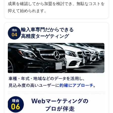
成果を確認してから加盟を検討でき、無駄なコストを
抑えて始められます。
輸入車専門だからできる
理由
04
高精度ターゲティング