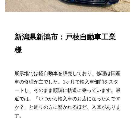
新潟県新潟市：戸枝自動車工業
様
展示場では軽自動車を販売しており、修理は国産
車の修理が主でした。1ヶ月で輸入車部門をスタ
ートし、そのまま順調に軌道に乗っています。最
近では、「いつから輸入車のお店になったんです
か？」と周りの方に驚かれるほど、入庫がありま
す。