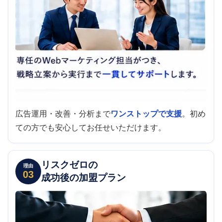
広告運用・改善・分析まで
ワンストップで支援
。初め
ての方でも安心してお任せいただけます。
リスクゼロの
理由
03
成功後の加盟プラン