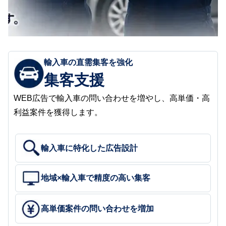
輸入車の直需集客を強化
集客支援
WEB広告で輸入車の問い合わせを増やし、高単価・高
利益案件を獲得します。
輸入車に特化した広告設計
地域×輸入車で精度の高い集客
高単価案件の問い合わせを増加