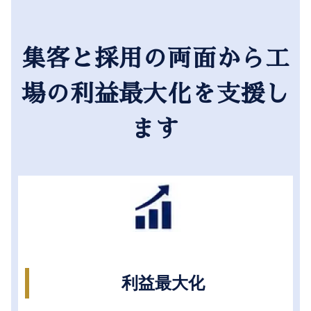
集客と採用の両面から工
場の利益最大化を支援し
ます
利益最大化