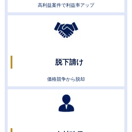
高利益案件で利益率アップ
脱下請け
価格競争から脱却