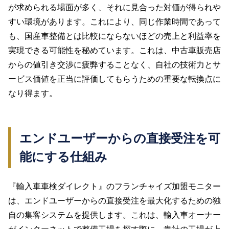
が求められる場面が多く、それに見合った対価が得られや
すい環境があります。これにより、同じ作業時間であって
も、国産車整備とは比較にならないほどの売上と利益率を
実現できる可能性を秘めています。これは、中古車販売店
からの値引き交渉に疲弊することなく、自社の技術力とサ
ービス価値を正当に評価してもらうための重要な転換点に
なり得ます。
エンドユーザーからの直接受注を可
能にする仕組み
『輸入車車検ダイレクト』のフランチャイズ加盟モニター
は、エンドユーザーからの直接受注を最大化するための独
自の集客システムを提供します。これは、輸入車オーナー