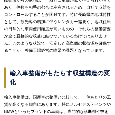
販売店からの依頼は、一般的に単価が低く抑えられがちで
あり、件数も相手の都合に左右されるため、自社で収益を
コントロールすることが困難です。特に長崎県の地域特性
として、観光客の増加に伴うレンタカー需要や、地域住民
の日常的な車両使用頻度が高いものの、それらの整備需要
が全て直接的な収益に結びついているわけではありませ
ん。このような状況で、安定した高単価の収益源を確保す
ることが、整備工場経営の喫緊の課題となっています。
輸入車整備がもたらす収益構造の変
化
輸入車整備は、国産車の整備と比較して、一件あたりの工
賃が高くなる傾向にあります。特にメルセデス・ベンツや
BMWといったブランドの車両は、専門的な診断機や技術