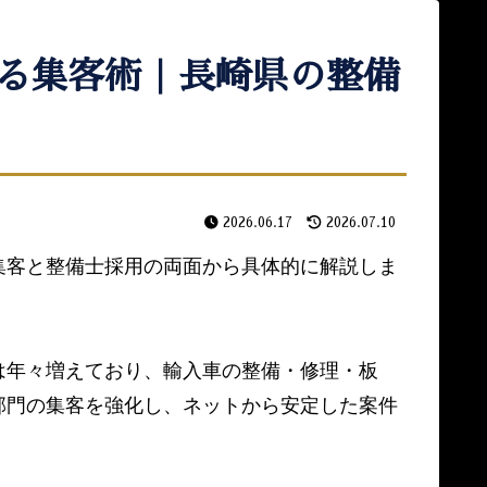
る集客術｜長崎県の整備
2026.06.17
2026.07.10
集客と整備士採用の両面から具体的に解説しま
は年々増えており、輸入車の整備・修理・板
部門の集客を強化し、ネットから安定した案件