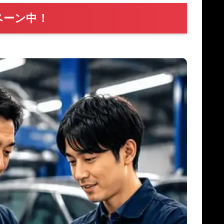
ペーン中！