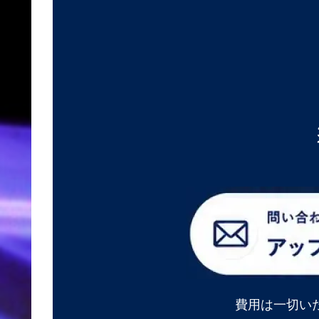
費用は一切い