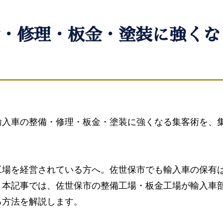
・修理・板金・塗装に強くな
輸入車の整備・修理・板金・塗装に強くなる集客術を、
工場を経営されている方へ。佐世保市でも輸入車の保有
。本記事では、佐世保市の整備工場・板金工場が輸入車
る方法を解説します。