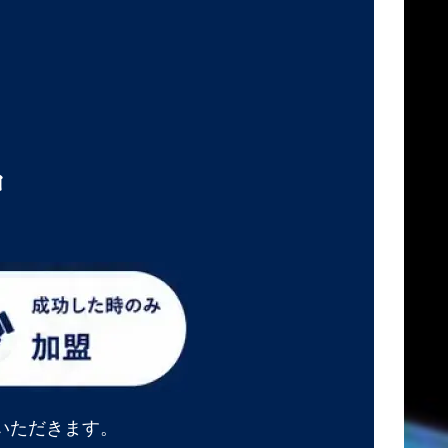
中
いただきます。