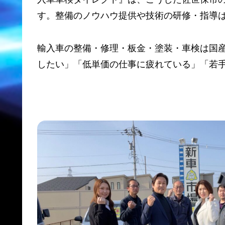
す。整備のノウハウ提供や技術の研修・指導
輸入車の整備・修理・板金・塗装・車検は国
したい」「低単価の仕事に疲れている」「若