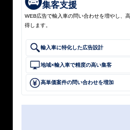
集客支援
WEB広告で輸入車の問い合わせを増やし、
得します。
輸入車に特化した広告設計
地域×輸入車で精度の高い集客
高単価案件の問い合わせを増加