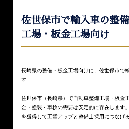
佐世保市で輸入車の整備
工場・板金工場向け
長崎県の整備・板金工場向けに、佐世保市で
す。
佐世保市（長崎県）で自動車整備工場・板金
金・塗装・車検の需要は安定的に存在します
を獲得して工賃アップと整備士採用につなげ