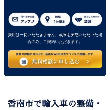
費用は一切いただきません。成果を実感いただいた場
合のみ、ご契約いただきます。
香南市で輸入車の整備・