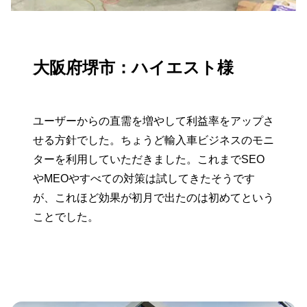
大阪府堺市：ハイエスト様
ユーザーからの直需を増やして利益率をアップさ
せる方針でした。ちょうど輸入車ビジネスのモニ
ターを利用していただきました。これまでSEO
やMEOやすべての対策は試してきたそうです
が、これほど効果が初月で出たのは初めてという
ことでした。