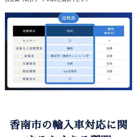
香南市の輸入車対応に関