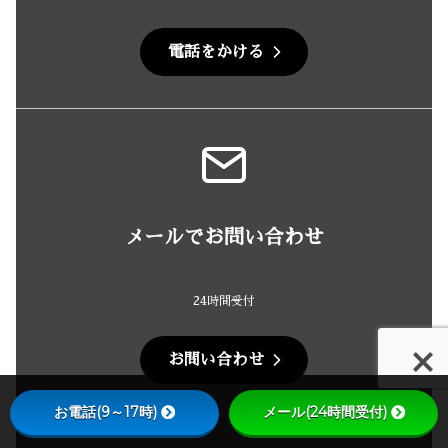
電話をかける
メールでお問い合わせ
24時間受付
お問い合わせ
お電話(9～17時)
メール(24時間受付)