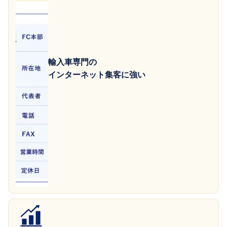
輸入車専門の
インターネット集客に強い