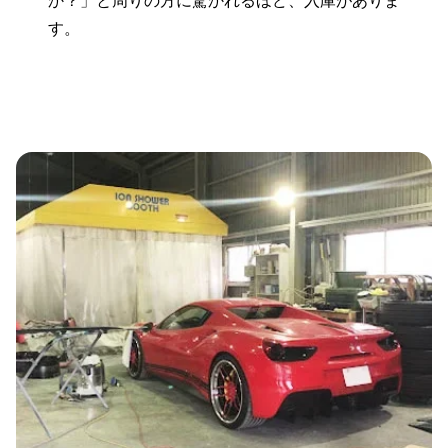
か？」と周りの方に驚かれるほど、入庫がありま
す。