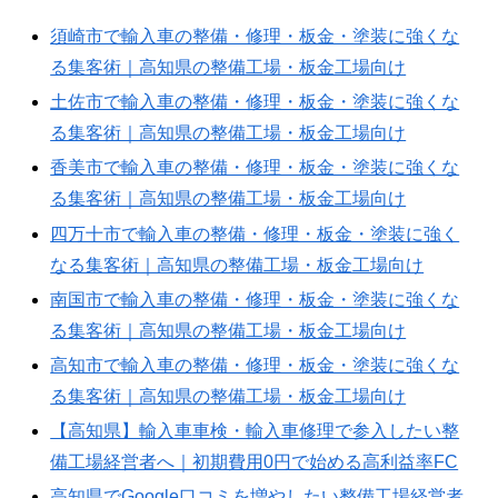
須崎市で輸入車の整備・修理・板金・塗装に強くな
る集客術｜高知県の整備工場・板金工場向け
土佐市で輸入車の整備・修理・板金・塗装に強くな
る集客術｜高知県の整備工場・板金工場向け
香美市で輸入車の整備・修理・板金・塗装に強くな
る集客術｜高知県の整備工場・板金工場向け
四万十市で輸入車の整備・修理・板金・塗装に強く
なる集客術｜高知県の整備工場・板金工場向け
南国市で輸入車の整備・修理・板金・塗装に強くな
る集客術｜高知県の整備工場・板金工場向け
高知市で輸入車の整備・修理・板金・塗装に強くな
る集客術｜高知県の整備工場・板金工場向け
【高知県】輸入車車検・輸入車修理で参入したい整
備工場経営者へ｜初期費用0円で始める高利益率FC
高知県でGoogle口コミを増やしたい整備工場経営者