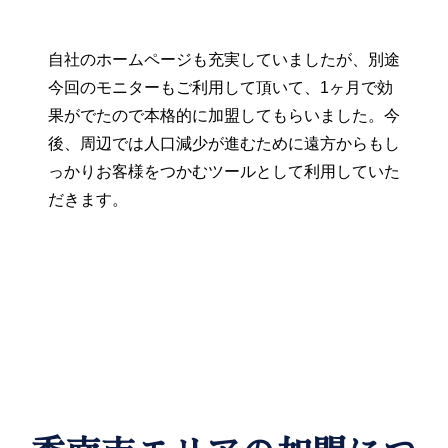
自社のホームページも充実していましたが、別途
今回のモニターもご利用して頂いて、1ヶ月で効
果がでたので本格的に加盟してもらいました。今
後、周辺では人口減少が進むために遠方からもし
っかりお客様をつかむツールとして利用していた
だきます。