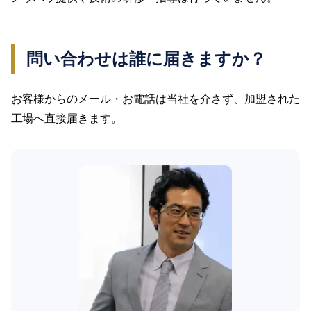
問い合わせは誰に届きますか？
お客様からのメール・お電話は当社を介さず、加盟された
工場へ直接届きます。