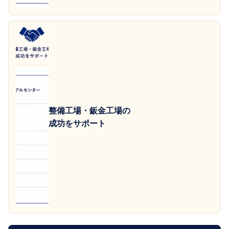
整備工場・鈑金工場の
成功をサポート