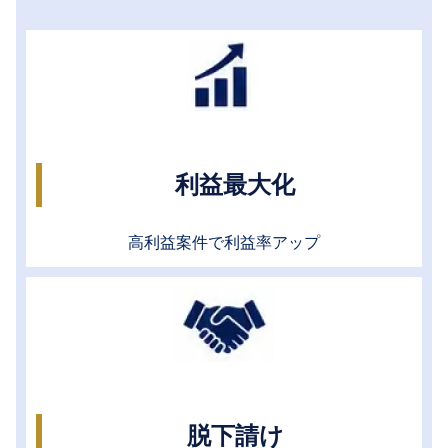
利益最大化
高利益案件で利益率アップ
脱下請け