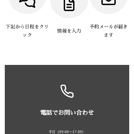
下記から日程をクリ
予約メールが届き
情報を入力
ック
ます
電話でお問い合わせ
平日（09:00〜17:00）