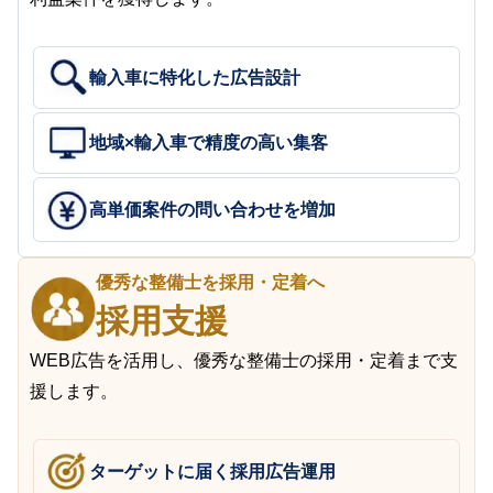
輸入車に特化した広告設計
地域×輸入車で精度の高い集客
高単価案件の問い合わせを増加
優秀な整備士を採用・定着へ
採用支援
WEB広告を活用し、優秀な整備士の採用・定着まで支
援します。
ターゲットに届く採用広告運用