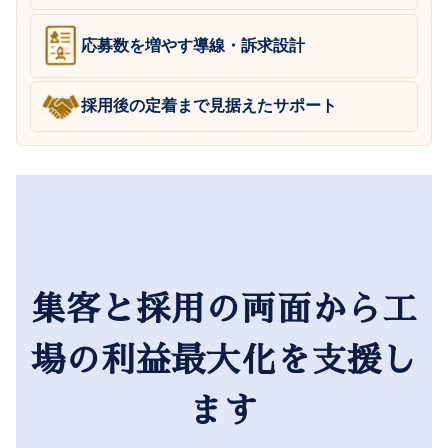
応募数を増やす導線・訴求設計
採用後の定着まで見据えたサポート
集客と採用の両面から工
場の利益最大化を支援し
ます