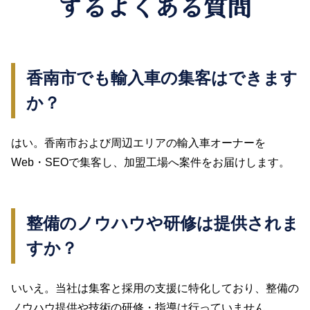
するよくある質問
香南市でも輸入車の集客はできます
か？
はい。香南市および周辺エリアの輸入車オーナーを
Web・SEOで集客し、加盟工場へ案件をお届けします。
整備のノウハウや研修は提供されま
すか？
いいえ。当社は集客と採用の支援に特化しており、整備の
ノウハウ提供や技術の研修・指導は行っていません。