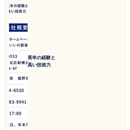
長年の経験と
高い技術力