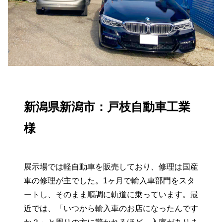
新潟県新潟市：戸枝自動車工業
様
展示場では軽自動車を販売しており、修理は国産
車の修理が主でした。1ヶ月で輸入車部門をスタ
ートし、そのまま順調に軌道に乗っています。最
近では、「いつから輸入車のお店になったんです