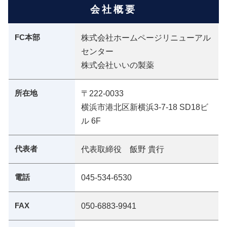
会社概要
FC本部
株式会社ホームページリニューアル
センター
株式会社いいの製薬
所在地
〒222-0033
横浜市港北区新横浜3-7-18 SD18ビ
ル 6F
代表者
代表取締役 飯野 貴行
電話
045-534-6530
FAX
050-6883-9941