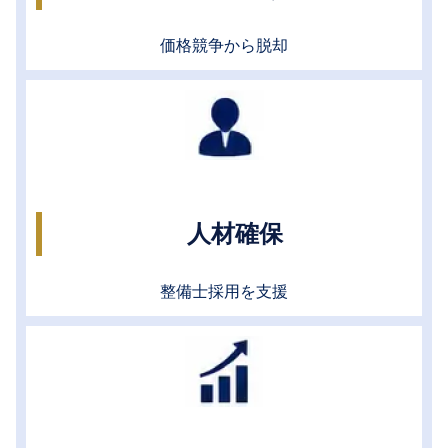
価格競争から脱却
人材確保
整備士採用を支援