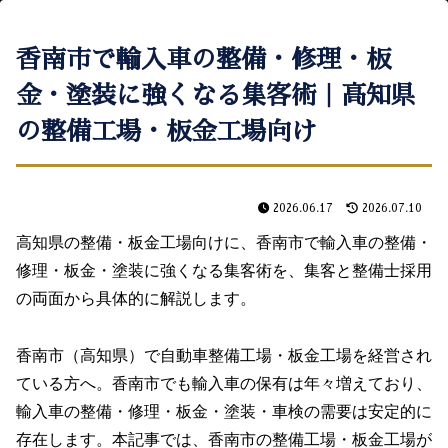
香南市で輸入車の整備・修理・板
金・塗装に強くなる集客術｜高知県
の整備工場・板金工場向け
2026.06.17
2026.07.10
高知県の整備・板金工場向けに、香南市で輸入車の整備・
修理・板金・塗装に強くなる集客術を、集客と整備士採用
の両面から具体的に解説します。
香南市（高知県）で自動車整備工場・板金工場を経営され
ている方へ。香南市でも輸入車の保有は年々増えており、
輸入車の整備・修理・板金・塗装・車検の需要は安定的に
存在します。本記事では、香南市の整備工場・板金工場が