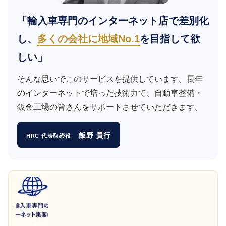
「輸入車専門のインターネット店で差別化
し、
多くの会社に地域No.1
を目指して欲
しい」
そんな思いでこのサービスを提供しています。長年
のインターネットで培った技術力で、自動車整備・
鈑金工場の皆さんをサポートさせていただきます。
飯野 貴行
HRC 代表取締役