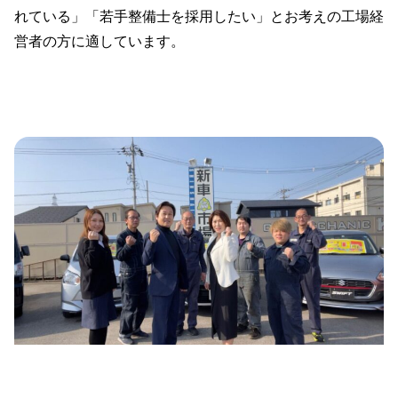
れている」「若手整備士を採用したい」とお考えの工場経
営者の方に適しています。