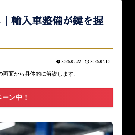
へ｜輸入車整備が鍵を握
2026.05.22
2026.07.10
用の両面から具体的に解説します。
ペーン中！