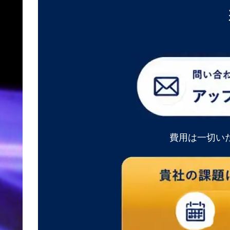
費用は一切い