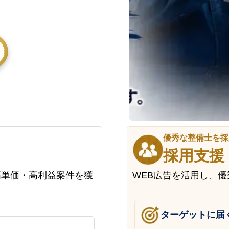
優秀な整備士を採
採用支援
高単価・高利益案件を獲
WEB広告を活用し、
ターゲットに届