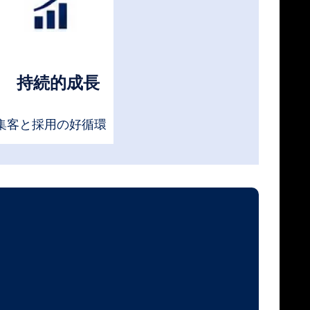
持続的成長
集客と採用の好循環