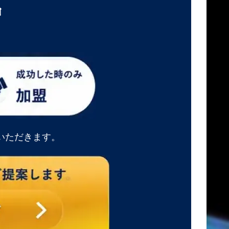
中
いただきます。