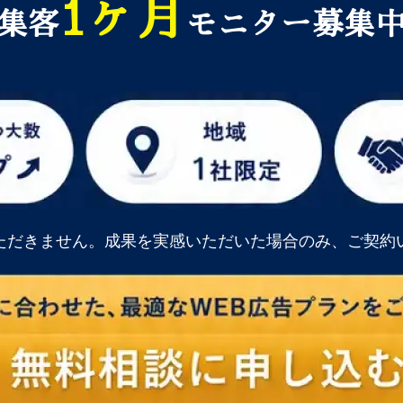
1ヶ月
集客
モニター募集
ただきません。成果を実感いただいた場合のみ、ご契約