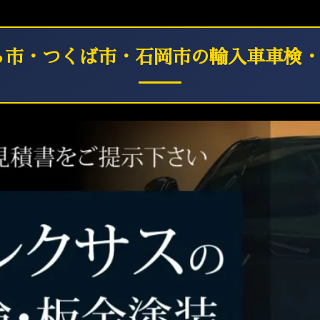
ら市・つくば市・石岡市の輸入車車検