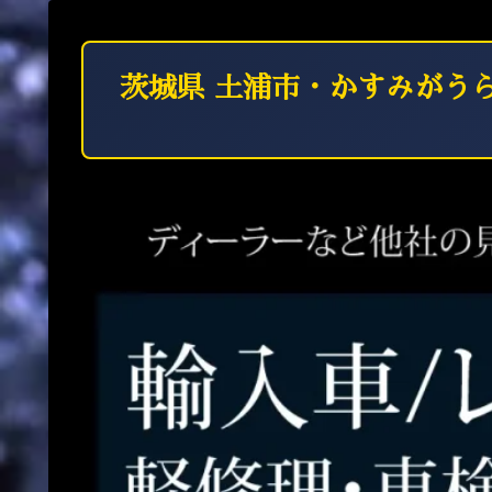
茨城県 土浦市・かすみがう