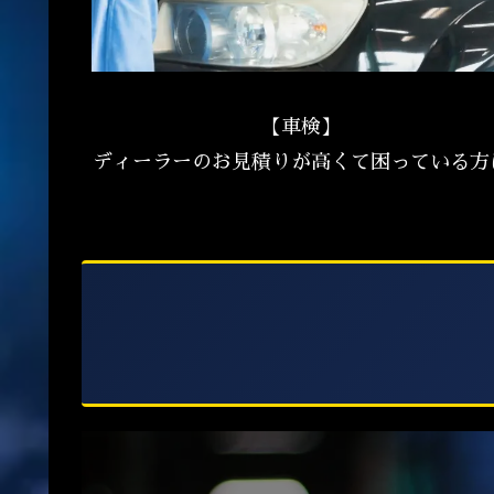
【車検】
ディーラーのお見積りが高くて困っている方