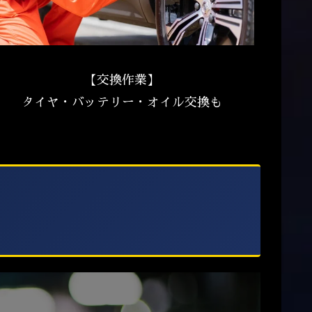
【交換作業】
タイヤ・バッテリー・オイル交換も