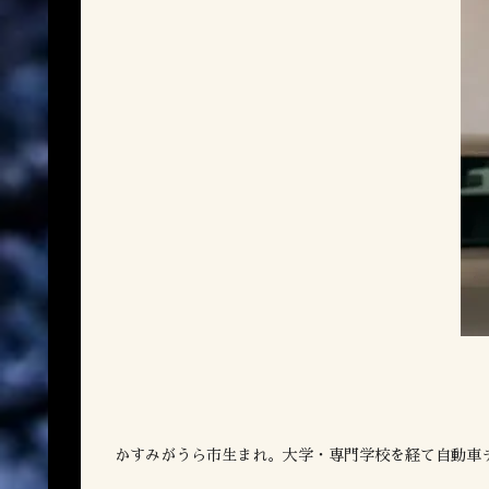
かすみがうら市生まれ。大学・専門学校を経て自動車