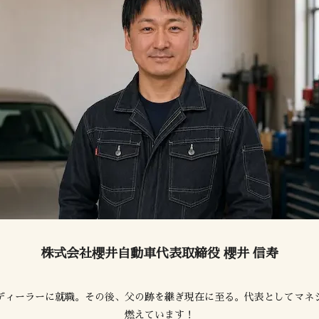
株式会社櫻井自動車代表取締役 櫻井 信寿
ディーラーに就職。その後、父の跡を継ぎ現在に至る。代表としてマネジ
燃えています！