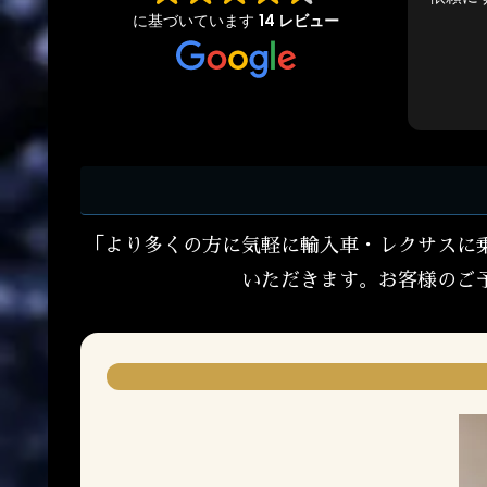
に基づいています
14 レビュー
「より多くの方に気軽に輸入車・レクサスに
いただきます。お客様のご