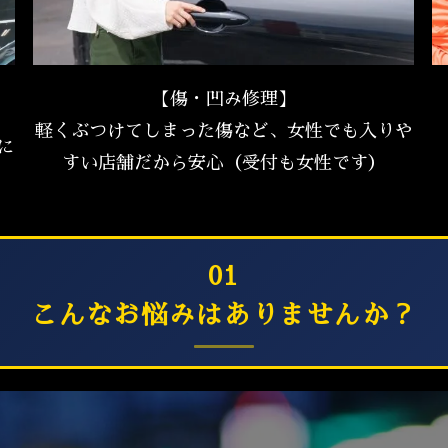
【傷・凹み修理】
軽くぶつけてしまった傷など、女性でも入りや
に
すい店舗だから安心（受付も女性です）
01
こんなお悩みはありませんか？