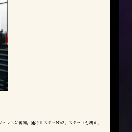
メントに奮闘。通称ミスターNo2。スタッフも増え、