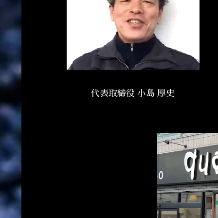
代表取締役 小島 厚史