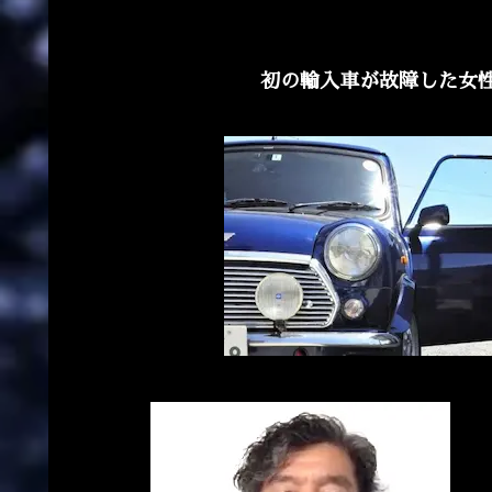
初の輸入車が故障した女