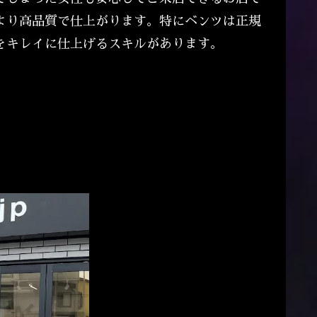
より高品質で仕上がります。特にベンツは正規
をキレイに仕上げるスキルがあります。