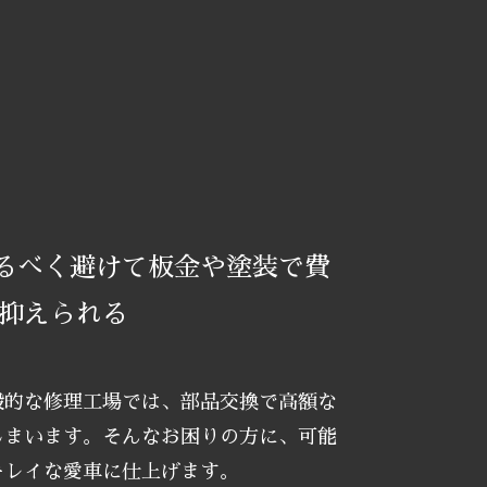
るべく避けて板金や塗装で費
％抑えられる
般的な修理工場では、部品交換で高額な
しまいます。そんなお困りの方に、可能
キレイな愛車に仕上げます。