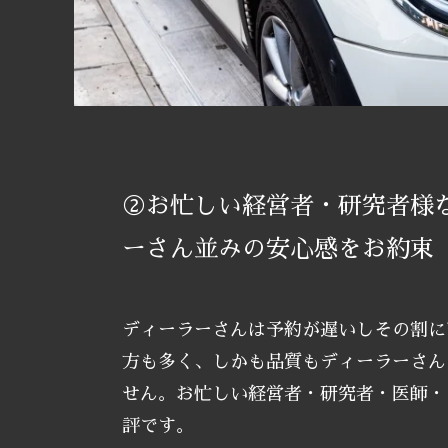
②お忙しい経営者・研究者様
ーさん並みの安心感をお約束
ディーラーさんは予約が遅いしその割に
方も多く、しかも品質もディーラーさん
せん。お忙しい経営者・研究者・医師・
評です。