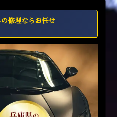
みの修理ならお任せ