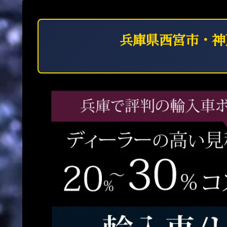
兵庫県西宮市・神