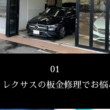
01
・レクサスの板金修理でお悩