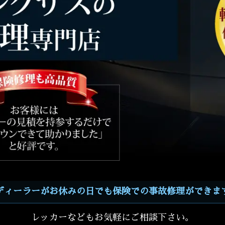
ディーラーがお休みの日でも保険での事故修理ができま
レッカーなどもお気軽にご相談下さい。