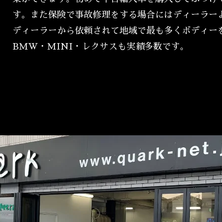
す。また保険で事故修理をする場合にはディーラー
ディーラーから依頼されて地域で最も多くボディー
BMW・MINI・レクサスも実績多数です。