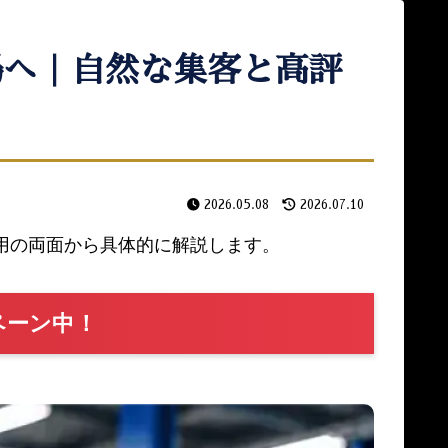
場へ｜自然な集客と高評
2026.05.08
2026.07.10
採用の両面から具体的に解説します。
ペーン中！