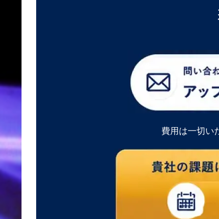
費用は一切い