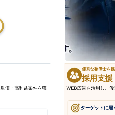
優秀な整備士を採
採用支援
高単価・高利益案件を獲
WEB広告を活用し、
ターゲットに届