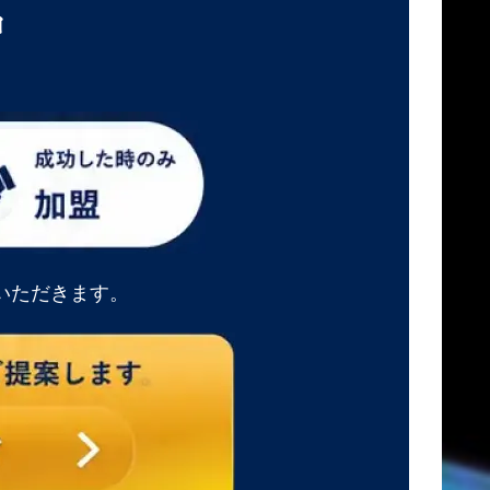
中
いただきます。