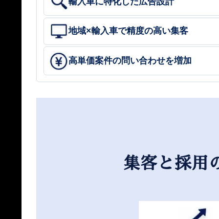
輸入車に特化した広告設計
地域×輸入車で精度の高い集客
高単価案件の問い合わせを増加
集客と採用