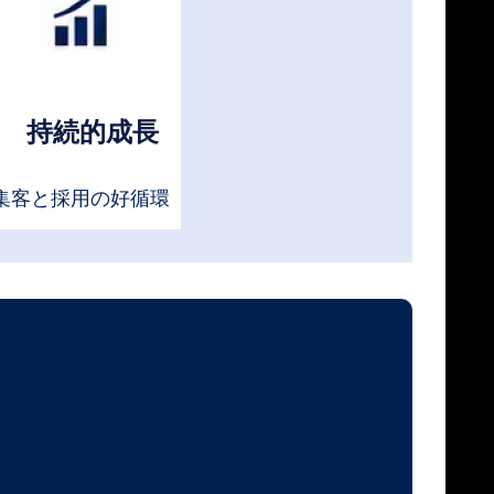
持続的成長
集客と採用の好循環