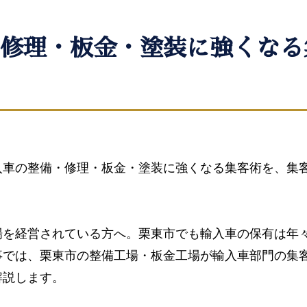
修理・板金・塗装に強くなる
入車の整備・修理・板金・塗装に強くなる集客術を、集
場を経営されている方へ。栗東市でも輸入車の保有は年
事では、栗東市の整備工場・板金工場が輸入車部門の集
解説します。