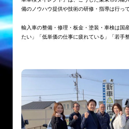
備のノウハウ提供や技術の研修・指導は行っ
輸入車の整備・修理・板金・塗装・車検は国
たい」「低単価の仕事に疲れている」「若手