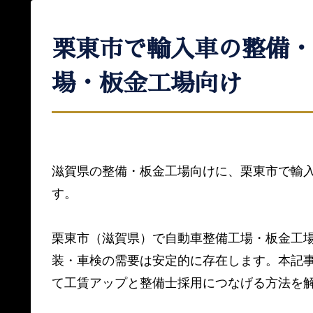
栗東市で輸入車の整備・
場・板金工場向け
滋賀県の整備・板金工場向けに、栗東市で輸
す。
栗東市（滋賀県）で自動車整備工場・板金工
装・車検の需要は安定的に存在します。本記
て工賃アップと整備士採用につなげる方法を