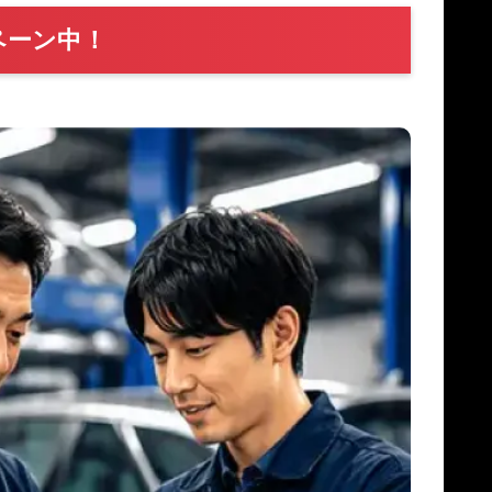
ペーン中！