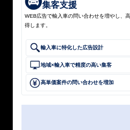
集客支援
WEB広告で輸入車の問い合わせを増やし、
得します。
輸入車に特化した広告設計
地域×輸入車で精度の高い集客
高単価案件の問い合わせを増加