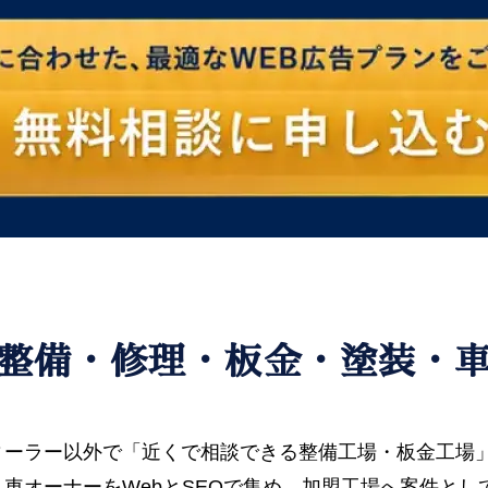
整備・修理・板金・塗装・
ィーラー以外で「近くで相談できる整備工場・板金工場
車オーナーをWebとSEOで集め、加盟工場へ案件と