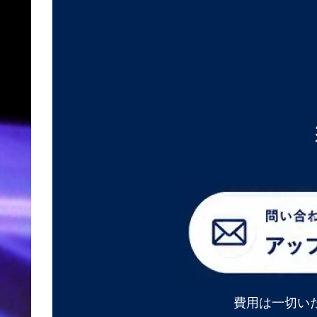
費用は一切い