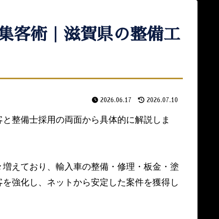
集客術｜滋賀県の整備工
2026.06.17
2026.07.10
客と整備士採用の両面から具体的に解説しま
々増えており、輸入車の整備・修理・板金・塗
客を強化し、ネットから安定した案件を獲得し