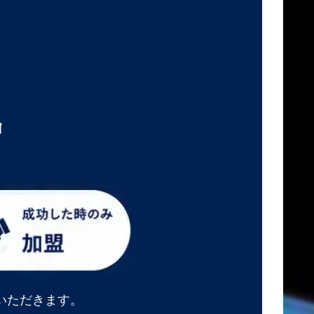
中
いただきます。