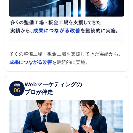
多くの整備工場・板金工場を支援してきた実績から、
成果につながる改善
を継続的に実施。
Webマーケティングの
理由
06
プロが伴走