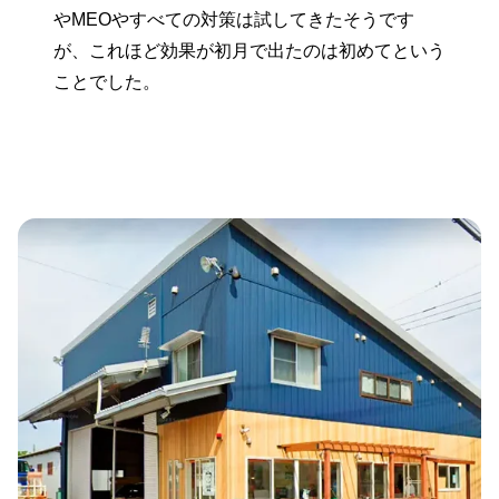
やMEOやすべての対策は試してきたそうです
が、これほど効果が初月で出たのは初めてという
ことでした。