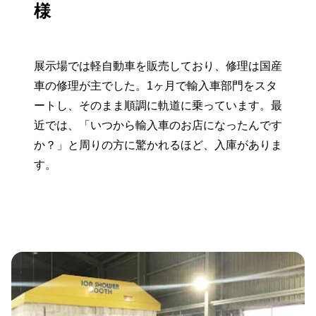
様
展示場では軽自動車を販売しており、修理は国産
車の修理が主でした。1ヶ月で輸入車部門をスタ
ートし、そのまま順調に軌道に乗っています。最
近では、「いつから輸入車のお店になったんです
か？」と周りの方に驚かれるほど、入庫がありま
す。