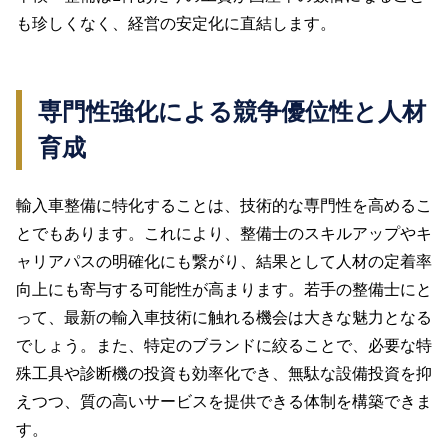
も珍しくなく、経営の安定化に直結します。
専門性強化による競争優位性と人材
育成
輸入車整備に特化することは、技術的な専門性を高めるこ
とでもあります。これにより、整備士のスキルアップやキ
ャリアパスの明確化にも繋がり、結果として人材の定着率
向上にも寄与する可能性が高まります。若手の整備士にと
って、最新の輸入車技術に触れる機会は大きな魅力となる
でしょう。また、特定のブランドに絞ることで、必要な特
殊工具や診断機の投資も効率化でき、無駄な設備投資を抑
えつつ、質の高いサービスを提供できる体制を構築できま
す。