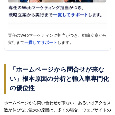
専任のWebマーケティング担当がつき、戦略立案から
実行まで
一貫してサポート
します。
「ホームページから問合せが来な
い」根本原因の分析と輸入車専門化
の優位性
ホームページから問い合わせが来ない、あるいはアクセス
数が伸び悩む最大の原因は、多くの場合、ウェブサイトの