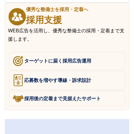
優秀な整備士を採用・定着へ
採用支援
WEB広告を活用し、優秀な整備士の採用・定着まで支
援します。
ターゲットに届く採用広告運用
応募数を増やす導線・訴求設計
採用後の定着まで見据えたサポート