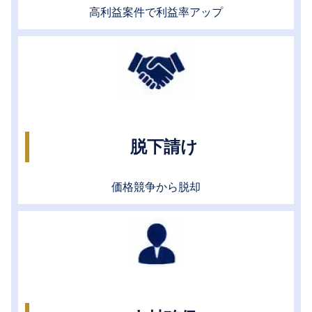
高利益案件で利益率アップ
脱下請け
価格競争から脱却