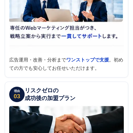
広告運用・改善・分析まで
ワンストップで支援
。初め
ての方でも安心してお任せいただけます。
リスクゼロの
理由
03
成功後の加盟プラン