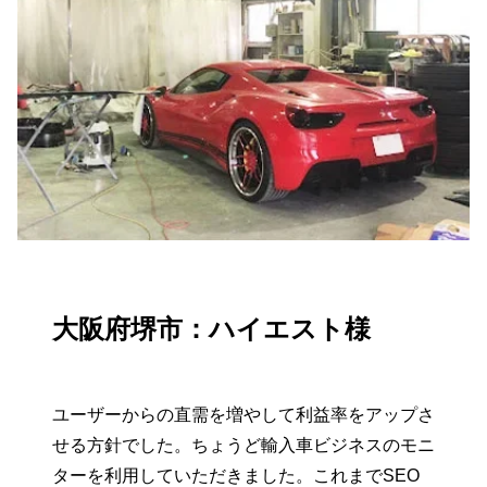
大阪府堺市：ハイエスト様
ユーザーからの直需を増やして利益率をアップさ
せる方針でした。ちょうど輸入車ビジネスのモニ
ターを利用していただきました。これまでSEO