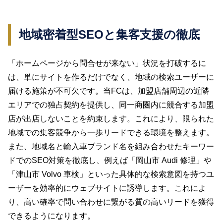
地域密着型SEOと集客支援の徹底
「ホームページから問合せが来ない」状況を打破するに
は、単にサイトを作るだけでなく、地域の検索ユーザーに
届ける施策が不可欠です。当FCは、加盟店舗周辺の近隣
エリアでの独占契約を提供し、同一商圏内に競合する加盟
店が出店しないことを約束します。これにより、限られた
地域での集客競争から一歩リードできる環境を整えます。
また、地域名と輸入車ブランド名を組み合わせたキーワー
ドでのSEO対策を徹底し、例えば「岡山市 Audi 修理」や
「津山市 Volvo 車検」といった具体的な検索意図を持つユ
ーザーを効率的にウェブサイトに誘導します。これによ
り、高い確率で問い合わせに繋がる質の高いリードを獲得
できるようになります。