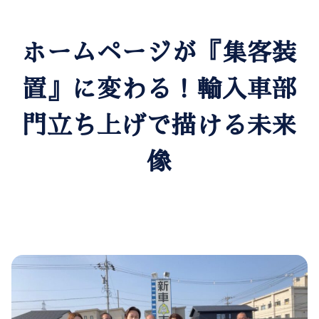
ホームページが『集客装
置』に変わる！輸入車部
門立ち上げで描ける未来
像