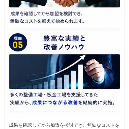
成果を確認してから加盟を検討でき、無駄なコストを