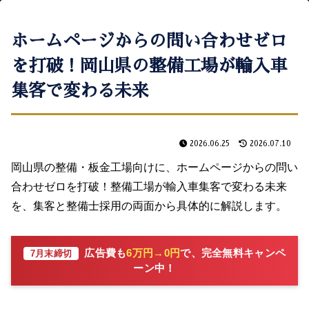
ホームページからの問い合わせゼロ
を打破！岡山県の整備工場が輸入車
集客で変わる未来
2026.06.25
2026.07.10
岡山県の整備・板金工場向けに、ホームページからの問い
合わせゼロを打破！整備工場が輸入車集客で変わる未来
を、集客と整備士採用の両面から具体的に解説します。
広告費も
6万円→0円
で、完全無料キャンペ
7月末締切
ーン中！