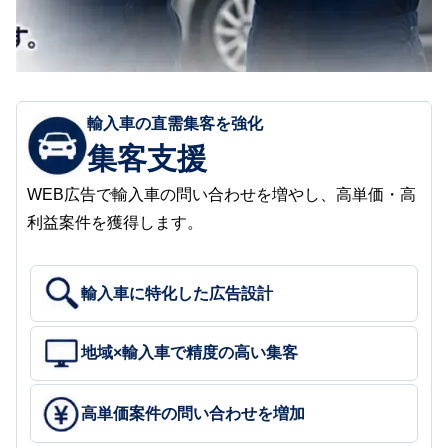
輸入車の直需集客を強化
集客支援
WEB広告で輸入車の問い合わせを増やし、高単価・高
利益案件を獲得します。
輸入車に特化した広告設計
地域×輸入車で精度の高い集客
高単価案件の問い合わせを増加