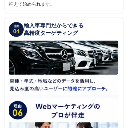
抑えて始められます。
輸入車専門だからできる
理由
04
高精度ターゲティング