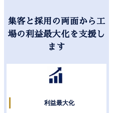
集客と採用の両面から工
場の利益最大化を支援し
ます
利益最大化