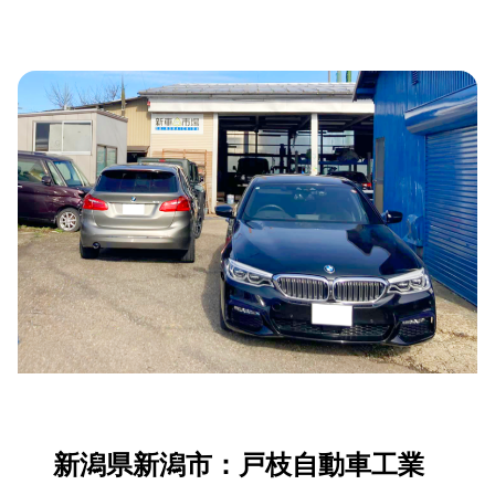
新潟県新潟市：戸枝自動車工業