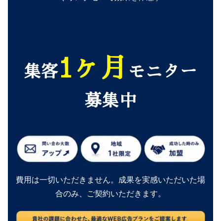
1ヶ月
集客
モニター
募集中
費用は一切いただきません。成果を実感いただいた場
合のみ、ご契約いただきます。