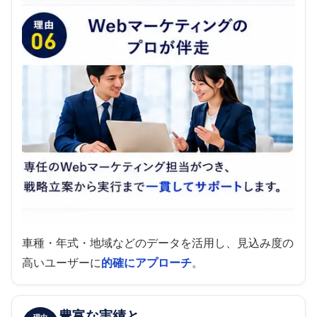
車種・年式・地域などのデータを活用し、見込み度の
高いユーザーに
的確にアプローチ
。
豊富な実績と