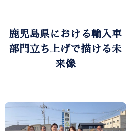
鹿児島県における輸入車
部門立ち上げで描ける未
来像