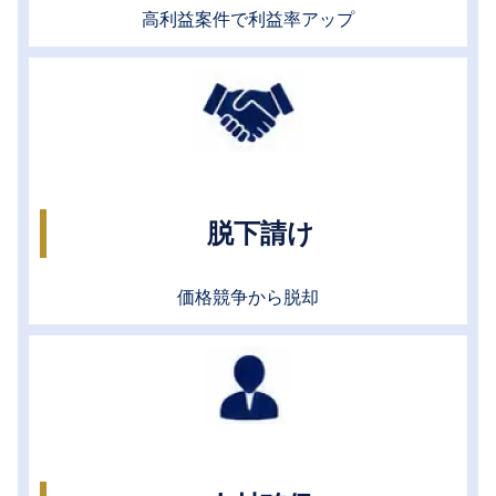
高利益案件で利益率アップ
脱下請け
価格競争から脱却