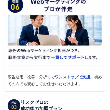
広告運用・改善・分析まで
ワンストップで支援
。初め
ての方でも安心してお任せいただけます。
リスクゼロの
理由
03
成功後の加盟プラン