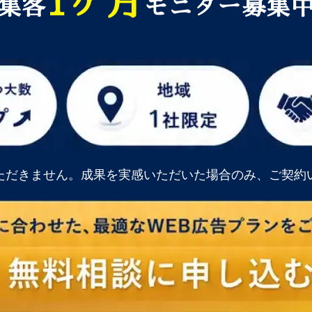
1ヶ月
集客
モニター募集
ただきません。成果を実感いただいた場合のみ、ご契約