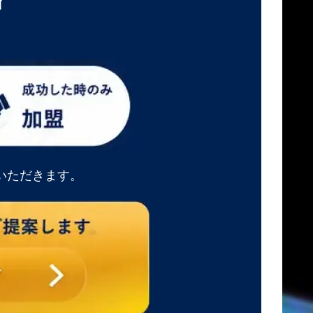
中
いただきます。