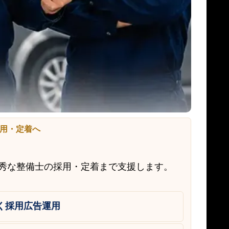
用・定着へ
優秀な整備士の採用・定着まで支援します。
く採用広告運用