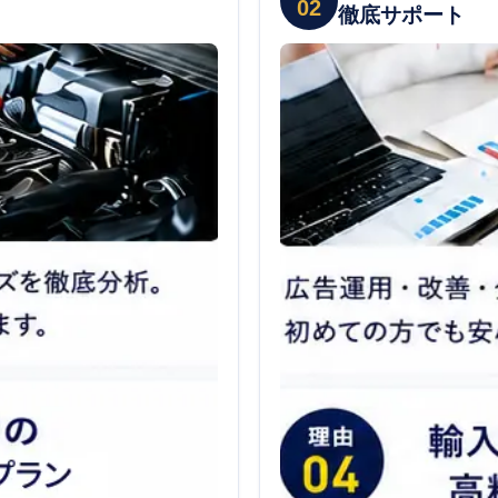
02
徹底サポート