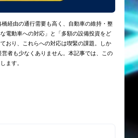
絡橋経由の通行需要も高く、自動車の維持・整
的な電動車への対応」と「多額の設備投資をど
しており、これらへの対応は喫緊の課題。しか
経営者も少なくありません。本記事では、この
介します。