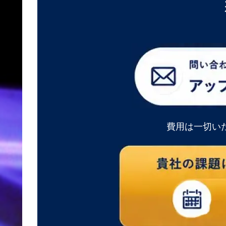
費用は一切い