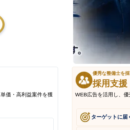
優秀な整備士を採
採用支援
高単価・高利益案件を獲
WEB広告を活用し、
ターゲットに届