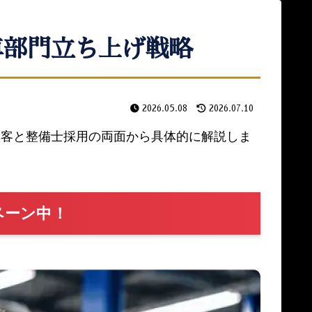
車部門立ち上げ戦略
2026.05.08
2026.07.10
集客と整備士採用の両面から具体的に解説しま
ペーン中！