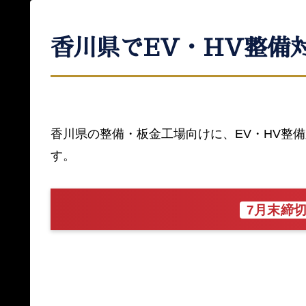
香川県でEV・HV整備
香川県の整備・板金工場向けに、EV・HV整
す。
7月末締