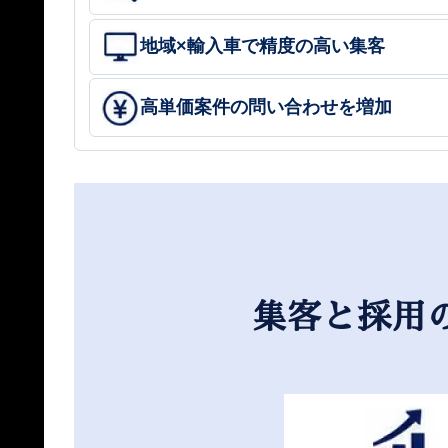
地域×輸入車で精度の高い集客
高単価案件の問い合わせを増加
集客と採用