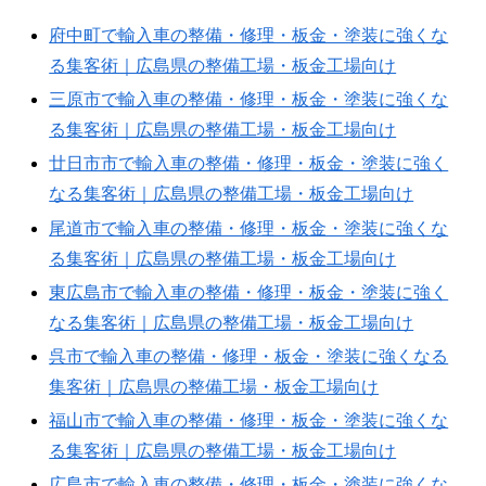
府中町で輸入車の整備・修理・板金・塗装に強くな
る集客術｜広島県の整備工場・板金工場向け
三原市で輸入車の整備・修理・板金・塗装に強くな
る集客術｜広島県の整備工場・板金工場向け
廿日市市で輸入車の整備・修理・板金・塗装に強く
なる集客術｜広島県の整備工場・板金工場向け
尾道市で輸入車の整備・修理・板金・塗装に強くな
る集客術｜広島県の整備工場・板金工場向け
東広島市で輸入車の整備・修理・板金・塗装に強く
なる集客術｜広島県の整備工場・板金工場向け
呉市で輸入車の整備・修理・板金・塗装に強くなる
集客術｜広島県の整備工場・板金工場向け
福山市で輸入車の整備・修理・板金・塗装に強くな
る集客術｜広島県の整備工場・板金工場向け
広島市で輸入車の整備・修理・板金・塗装に強くな