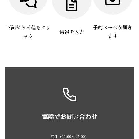
下記から日程をクリ
予約メールが届き
情報を入力
ック
ます
電話でお問い合わせ
平日（09:00〜17:00）