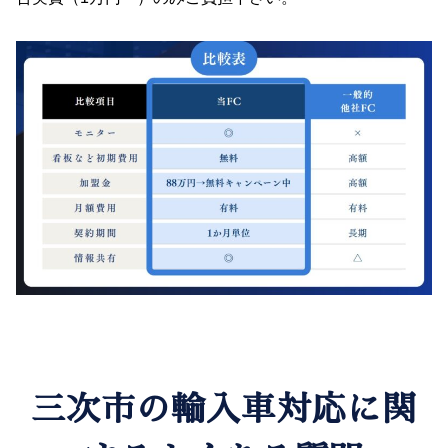
三次市の輸入車対応に関