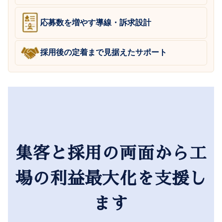
応募数を増やす導線・訴求設計
採用後の定着まで見据えたサポート
集客と採用の両面から工
場の利益最大化を支援し
ます