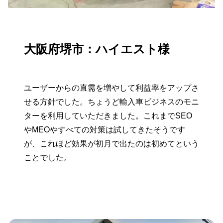
大阪府堺市：ハイエスト様
ユーザーからの直需を増やして利益率をアップさ
せる方針でした。ちょうど輸入車ビジネスのモニ
ターを利用していただきました。これまでSEO
やMEOやすべての対策は試してきたそうです
が、これほど効果が初月で出たのは初めてという
ことでした。