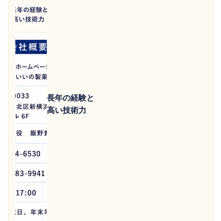
長年の経験と
高い技術力