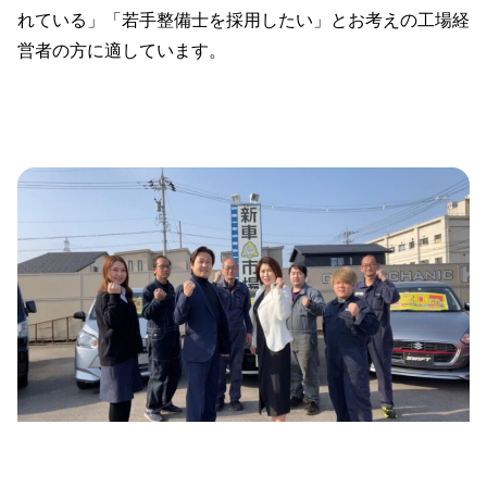
れている」「若手整備士を採用したい」とお考えの工場経
営者の方に適しています。