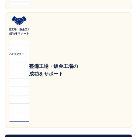
整備工場・鈑金工場の
成功をサポート