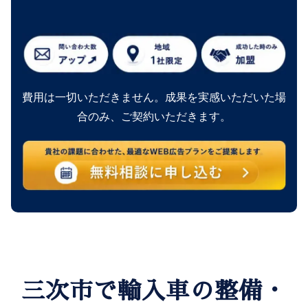
費用は一切いただきません。成果を実感いただいた場
合のみ、ご契約いただきます。
三次市で輸入車の整備・