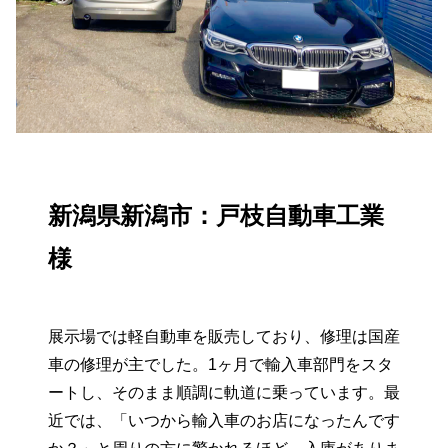
新潟県新潟市：戸枝自動車工業
様
展示場では軽自動車を販売しており、修理は国産
車の修理が主でした。1ヶ月で輸入車部門をスタ
ートし、そのまま順調に軌道に乗っています。最
近では、「いつから輸入車のお店になったんです