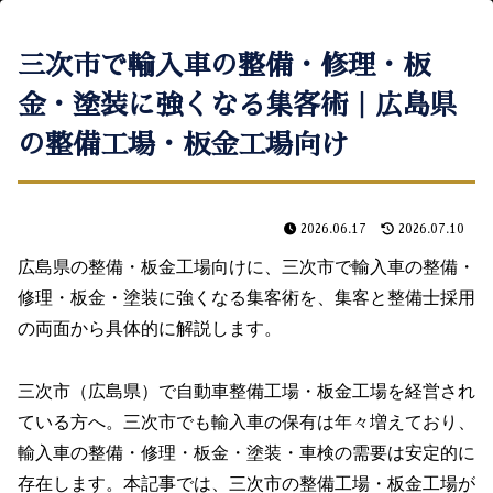
三次市で輸入車の整備・修理・板
金・塗装に強くなる集客術｜広島県
の整備工場・板金工場向け
2026.06.17
2026.07.10
広島県の整備・板金工場向けに、三次市で輸入車の整備・
修理・板金・塗装に強くなる集客術を、集客と整備士採用
の両面から具体的に解説します。
三次市（広島県）で自動車整備工場・板金工場を経営され
ている方へ。三次市でも輸入車の保有は年々増えており、
輸入車の整備・修理・板金・塗装・車検の需要は安定的に
存在します。本記事では、三次市の整備工場・板金工場が