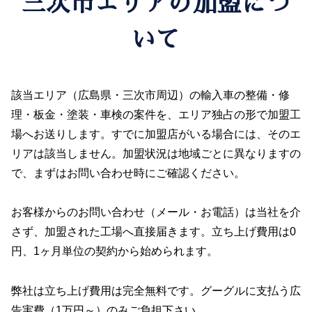
三次市エリアの加盟につ
いて
該当エリア（広島県・三次市周辺）の輸入車の整備・修
理・板金・塗装・車検の案件を、エリア独占の形で加盟工
場へお送りします。すでに加盟店がいる場合には、そのエ
リアは該当しません。加盟状況は地域ごとに異なりますの
で、まずはお問い合わせ時にご確認ください。
お客様からのお問い合わせ（メール・お電話）は当社を介
さず、加盟された工場へ直接届きます。立ち上げ費用は0
円、1ヶ月単位の契約から始められます。
弊社は立ち上げ費用は完全無料です。グーグルに支払う広
告実費（1万円～）のみご負担下さい。