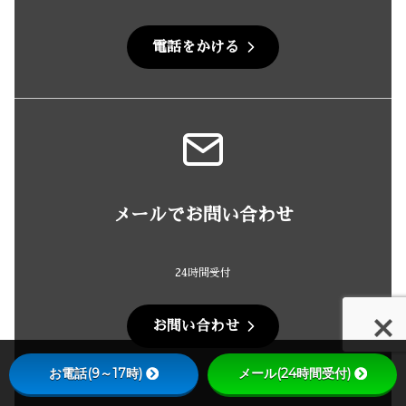
電話をかける
メールでお問い合わせ
24時間受付
お問い合わせ
お電話(9～17時)
メール(24時間受付)