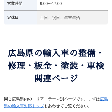
営業時間
9:00〜17:00
定休日
土日、祝日、年末年始
広島県の輸入車の整備・
修理・板金・塗装・車検
関連ページ
同じ広島県内のエリア・テーマ別ページです。まずは
広島
県の輸入車対応トップ
もあわせてご覧ください。