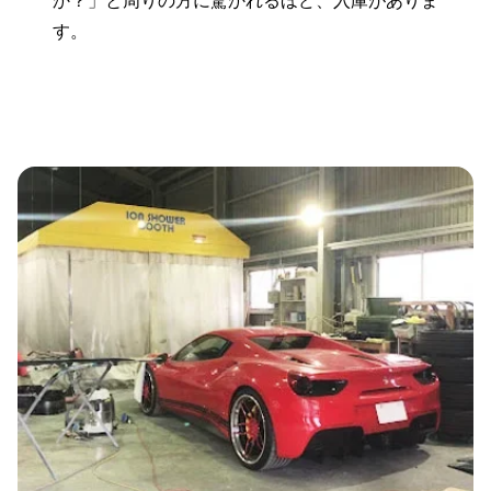
か？」と周りの方に驚かれるほど、入庫がありま
す。