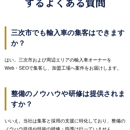
するよくある質問
三次市でも輸入車の集客はできます
か？
はい。三次市および周辺エリアの輸入車オーナーを
Web・SEOで集客し、加盟工場へ案件をお届けします。
整備のノウハウや研修は提供されま
すか？
いいえ。当社は集客と採用の支援に特化しており、整備の
ノウハウ提供や技術の研修・指導は行っていません。