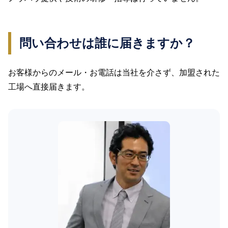
問い合わせは誰に届きますか？
お客様からのメール・お電話は当社を介さず、加盟された
工場へ直接届きます。