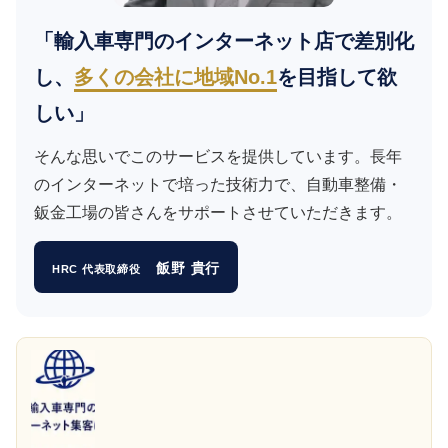
「輸入車専門のインターネット店で差別化
し、
多くの会社に地域No.1
を目指して欲
しい」
そんな思いでこのサービスを提供しています。長年
のインターネットで培った技術力で、自動車整備・
鈑金工場の皆さんをサポートさせていただきます。
飯野 貴行
HRC 代表取締役