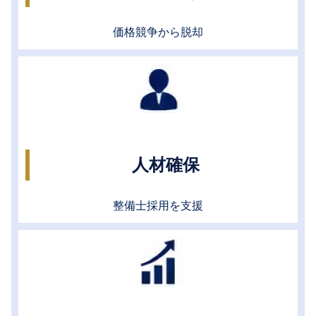
価格競争から脱却
人材確保
整備士採用を支援