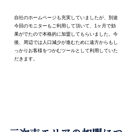
自社のホームページも充実していましたが、別途
今回のモニターもご利用して頂いて、1ヶ月で効
果がでたので本格的に加盟してもらいました。今
後、周辺では人口減少が進むために遠方からもし
っかりお客様をつかむツールとして利用していた
だきます。