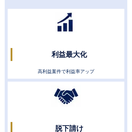
利益最大化
高利益案件で利益率アップ
脱下請け