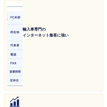
輸入車専門の
インターネット集客に強い