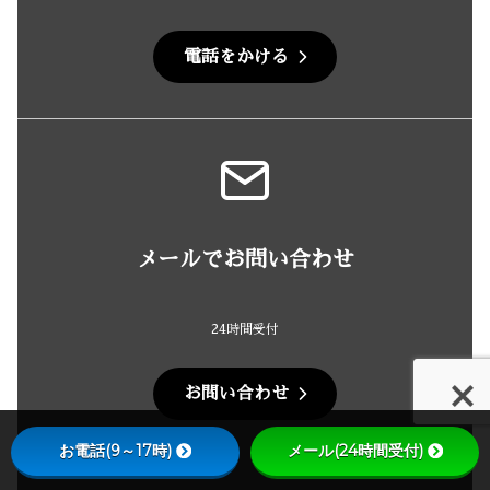
電話をかける
メールでお問い合わせ
24時間受付
お問い合わせ
お電話(9～17時)
メール(24時間受付)