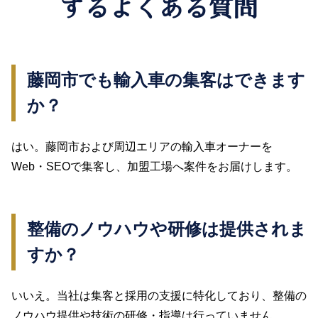
するよくある質問
藤岡市でも輸入車の集客はできます
か？
はい。藤岡市および周辺エリアの輸入車オーナーを
Web・SEOで集客し、加盟工場へ案件をお届けします。
整備のノウハウや研修は提供されま
すか？
いいえ。当社は集客と採用の支援に特化しており、整備の
ノウハウ提供や技術の研修・指導は行っていません。