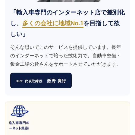
「輸入車専門のインターネット店で差別化
し、
多くの会社に地域No.1
を目指して欲
しい」
そんな思いでこのサービスを提供しています。長年
のインターネットで培った技術力で、自動車整備・
鈑金工場の皆さんをサポートさせていただきます。
飯野 貴行
HRC 代表取締役