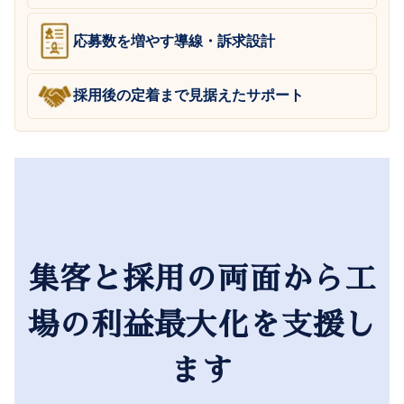
応募数を増やす導線・訴求設計
採用後の定着まで見据えたサポート
集客と採用の両面から工
場の利益最大化を支援し
ます