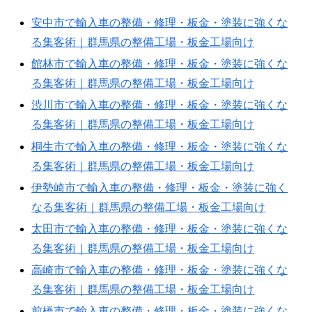
安中市で輸入車の整備・修理・板金・塗装に強くな
る集客術｜群馬県の整備工場・板金工場向け
館林市で輸入車の整備・修理・板金・塗装に強くな
る集客術｜群馬県の整備工場・板金工場向け
渋川市で輸入車の整備・修理・板金・塗装に強くな
る集客術｜群馬県の整備工場・板金工場向け
桐生市で輸入車の整備・修理・板金・塗装に強くな
る集客術｜群馬県の整備工場・板金工場向け
伊勢崎市で輸入車の整備・修理・板金・塗装に強く
なる集客術｜群馬県の整備工場・板金工場向け
太田市で輸入車の整備・修理・板金・塗装に強くな
る集客術｜群馬県の整備工場・板金工場向け
高崎市で輸入車の整備・修理・板金・塗装に強くな
る集客術｜群馬県の整備工場・板金工場向け
前橋市で輸入車の整備・修理・板金・塗装に強くな