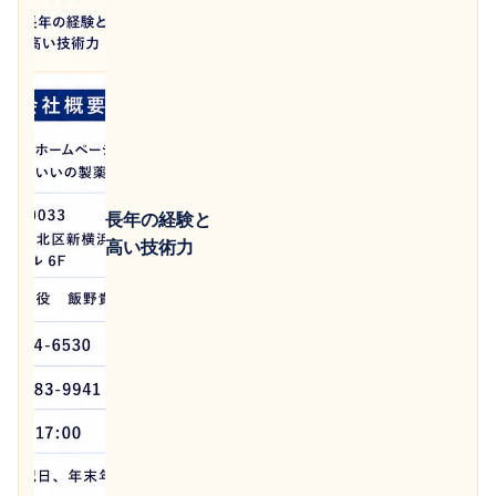
長年の経験と
高い技術力