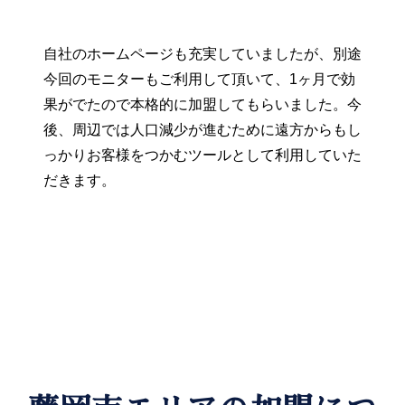
自社のホームページも充実していましたが、別途
今回のモニターもご利用して頂いて、1ヶ月で効
果がでたので本格的に加盟してもらいました。今
後、周辺では人口減少が進むために遠方からもし
っかりお客様をつかむツールとして利用していた
だきます。