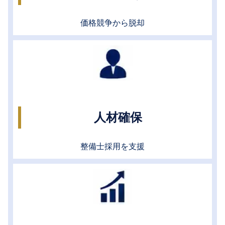
価格競争から脱却
人材確保
整備士採用を支援