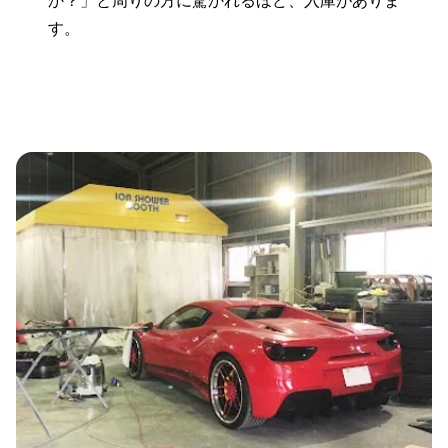
か？」と周りの方に驚かれるほど、入庫がありま
す。