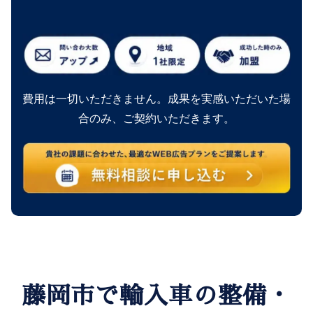
費用は一切いただきません。成果を実感いただいた場
合のみ、ご契約いただきます。
藤岡市で輸入車の整備・