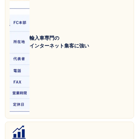
輸入車専門の
インターネット集客に強い