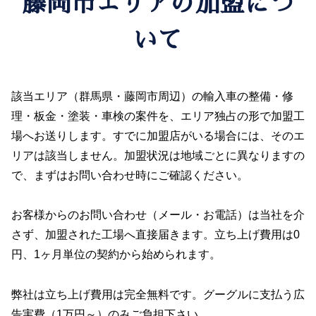
藤岡市エリアの加盟につ
いて
該当エリア（群馬県・藤岡市周辺）の輸入車の整備・修
理・板金・塗装・車検の案件を、エリア独占の形で加盟工
場へお送りします。すでに加盟店がいる場合には、そのエ
リアは該当しません。加盟状況は地域ごとに異なりますの
で、まずはお問い合わせ時にご確認ください。
お客様からのお問い合わせ（メール・お電話）は当社を介
さず、加盟された工場へ直接届きます。立ち上げ費用は0
円、1ヶ月単位の契約から始められます。
弊社は立ち上げ費用は完全無料です。グーグルに支払う広
告実費（1万円～）のみご負担下さい。