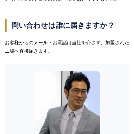
問い合わせは誰に届きますか？
お客様からのメール・お電話は当社を介さず、加盟された
工場へ直接届きます。