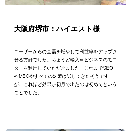
大阪府堺市：ハイエスト様
ユーザーからの直需を増やして利益率をアップさ
せる方針でした。ちょうど輸入車ビジネスのモニ
ターを利用していただきました。これまでSEO
やMEOやすべての対策は試してきたそうです
が、これほど効果が初月で出たのは初めてという
ことでした。