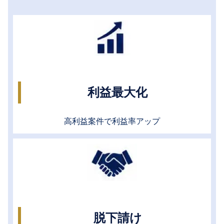
利益最大化
高利益案件で利益率アップ
脱下請け