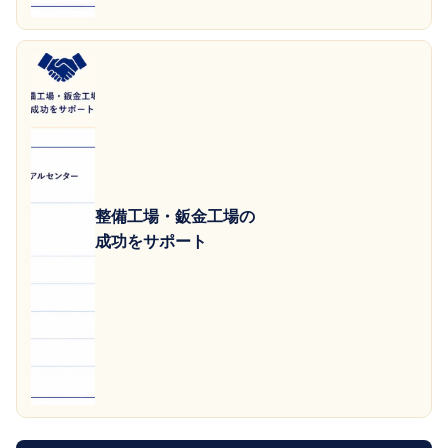
整備工場・鈑金工場の
成功をサポート