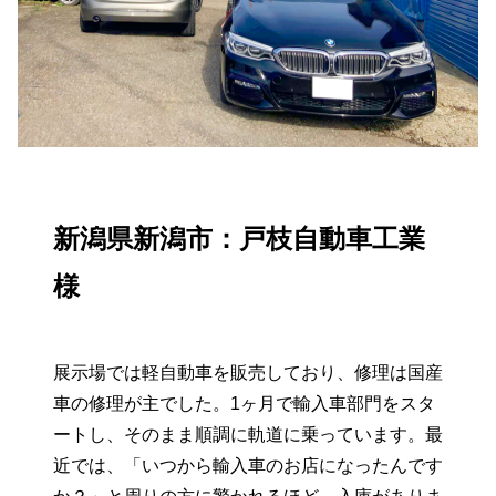
新潟県新潟市：戸枝自動車工業
様
展示場では軽自動車を販売しており、修理は国産
車の修理が主でした。1ヶ月で輸入車部門をスタ
ートし、そのまま順調に軌道に乗っています。最
近では、「いつから輸入車のお店になったんです