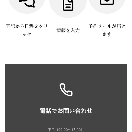
下記から日程をクリ
予約メールが届き
情報を入力
ック
ます
電話でお問い合わせ
平日（09:00〜17:00）