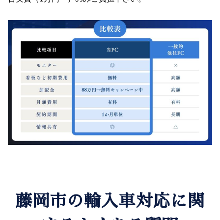
藤岡市の輸入車対応に関