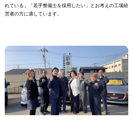
れている」「若手整備士を採用したい」とお考えの工場経
営者の方に適しています。