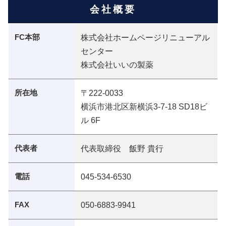
会社概要
FC本部
株式会社ホームページリニューアル
センター
株式会社いいの製薬
所在地
〒222-0033
横浜市港北区新横浜3-7-18 SD18ビ
ル 6F
代表者
代表取締役 飯野 貴行
電話
045-534-6530
FAX
050-6883-9941