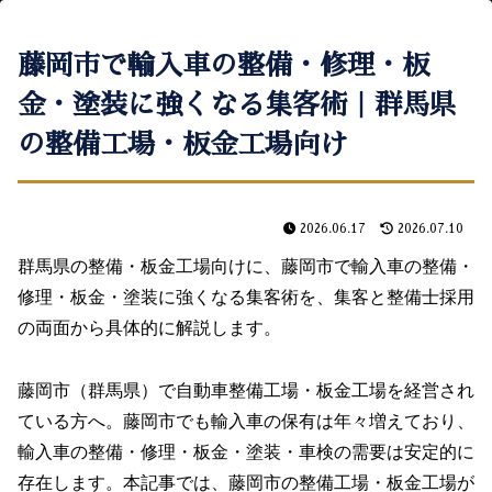
藤岡市で輸入車の整備・修理・板
金・塗装に強くなる集客術｜群馬県
の整備工場・板金工場向け
2026.06.17
2026.07.10
群馬県の整備・板金工場向けに、藤岡市で輸入車の整備・
修理・板金・塗装に強くなる集客術を、集客と整備士採用
の両面から具体的に解説します。
藤岡市（群馬県）で自動車整備工場・板金工場を経営され
ている方へ。藤岡市でも輸入車の保有は年々増えており、
輸入車の整備・修理・板金・塗装・車検の需要は安定的に
存在します。本記事では、藤岡市の整備工場・板金工場が