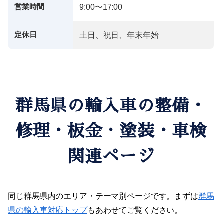
営業時間
9:00〜17:00
定休日
土日、祝日、年末年始
群馬県の輸入車の整備・
修理・板金・塗装・車検
関連ページ
同じ群馬県内のエリア・テーマ別ページです。まずは
群馬
県の輸入車対応トップ
もあわせてご覧ください。