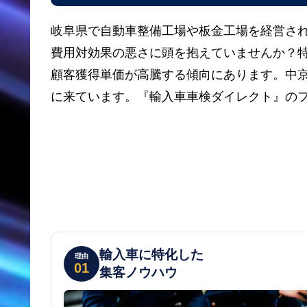
岐阜県で自動車整備工場や板金工場を経営され
費用対効果の悪さに頭を抱えていませんか？
顧客獲得単価が高騰する傾向にあります。中
に来ています。『輸入車車検ダイレクト』の
輸入車に特化した
理由
01
集客ノウハウ