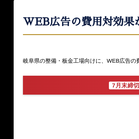
WEB広告の費用対効果
岐阜県の整備・板金工場向けに、WEB広告の
7月末締