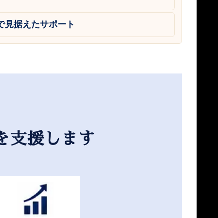
で見据えたサポート
を支援します