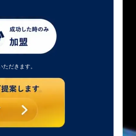
いただきます。