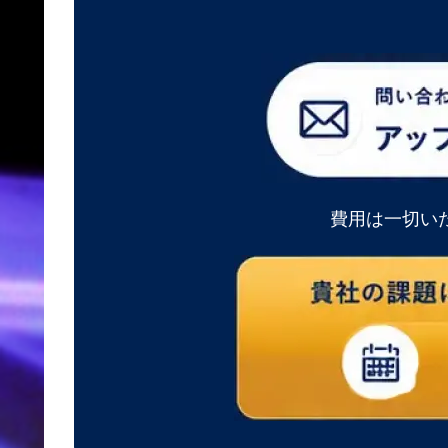
費用は一切い