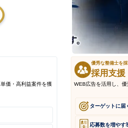
優秀な整備士を採
採用支援
高単価・高利益案件を獲
WEB広告を活用し、
ターゲットに届
応募数を増やす