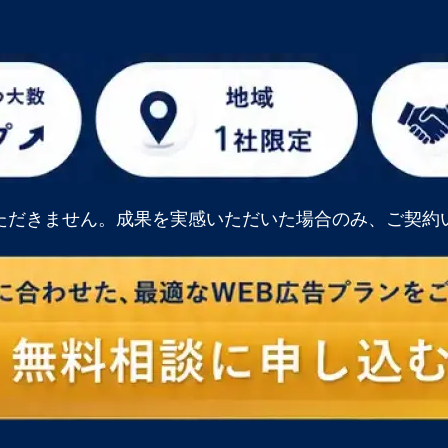
ただきません。成果を実感いただいた場合のみ、ご契約