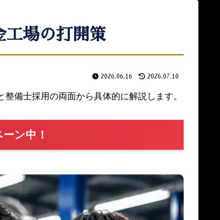
金工場の打開策
2026.06.16
2026.07.10
と整備士採用の両面から具体的に解説します。
ペーン中！