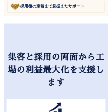
採用後の定着まで見据えたサポート
集客と採用の両面から工
場の利益最大化を支援し
ます