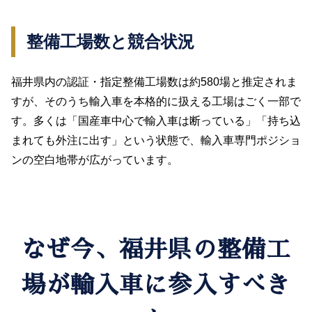
整備工場数と競合状況
福井県内の認証・指定整備工場数は約580場と推定されま
すが、そのうち輸入車を本格的に扱える工場はごく一部で
す。多くは「国産車中心で輸入車は断っている」「持ち込
まれても外注に出す」という状態で、輸入車専門ポジショ
ンの空白地帯が広がっています。
なぜ今、福井県の整備工
場が輸入車に参入すべき