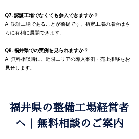
Q7. 認証工場でなくても参入できますか？
A. 認証工場であることが前提です。指定工場の場合はさ
らに有利に展開できます。
Q8. 福井県での実例を見られますか？
A. 無料相談時に、近隣エリアの導入事例・売上推移をお
見せします。
福井県の整備工場経営者
へ｜無料相談のご案内