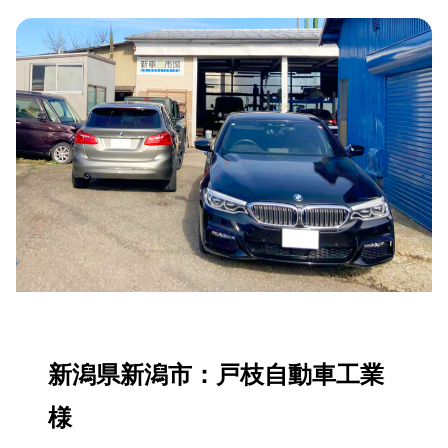
新潟県新潟市：戸枝自動車工業
様