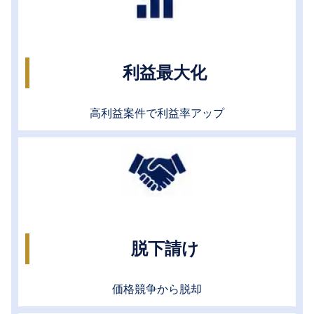
利益最大化
高利益案件で利益率アップ
脱下請け
価格競争から脱却