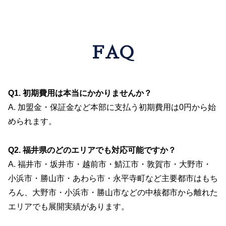
FAQ
Q1. 初期費用は本当にかかりませんか？
A. 加盟金・保証金など本部に支払う初期費用は0円から始
められます。
Q2. 福井県のどのエリアでも対応可能ですか？
A. 福井市・坂井市・越前市・鯖江市・敦賀市・大野市・
小浜市・勝山市・あわら市・永平寺町など主要都市はもち
ろん、大野市・小浜市・勝山市などの中核都市から離れた
エリアでも展開実績があります。