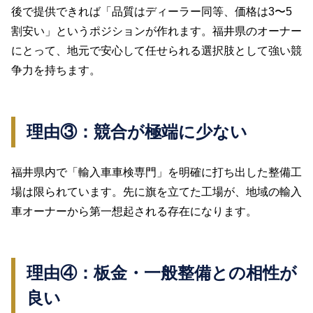
後で提供できれば「品質はディーラー同等、価格は3〜5
割安い」というポジションが作れます。福井県のオーナー
にとって、地元で安心して任せられる選択肢として強い競
争力を持ちます。
理由③：競合が極端に少ない
福井県内で「輸入車車検専門」を明確に打ち出した整備工
場は限られています。先に旗を立てた工場が、地域の輸入
車オーナーから第一想起される存在になります。
理由④：板金・一般整備との相性が
良い