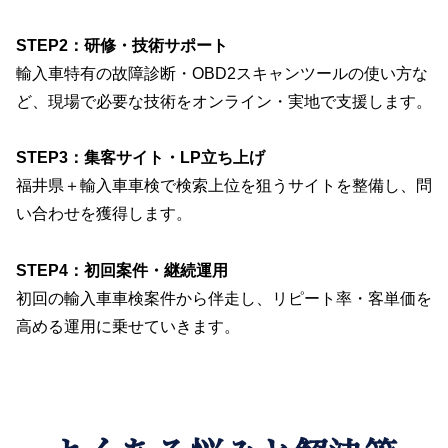
STEP2：研修・技術サポート
輸入車特有の故障診断・OBD2スキャンツールの使い方な
ど、現場で必要な技術をオンライン・実地で支援します。
STEP3：集客サイト・LP立ち上げ
福井県＋輸入車車検で検索上位を狙うサイトを整備し、問
い合わせを獲得します。
STEP4：初回案件・継続運用
初回の輸入車車検案件から伴走し、リピート率・客単価を
高める運用に乗せていきます。