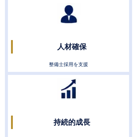
人材確保
整備士採用を支援
持続的成長