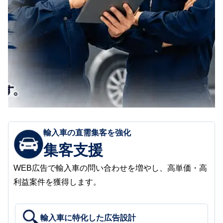
輸入車の直需集客を強化
集客支援
WEB広告で輸入車の問い合わせを増やし、高単価・高
利益案件を獲得します。
輸入車に特化した広告設計