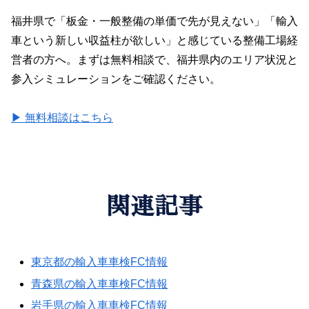
福井県で「板金・一般整備の単価で先が見えない」「輸入
車という新しい収益柱が欲しい」と感じている整備工場経
営者の方へ。まずは無料相談で、福井県内のエリア状況と
参入シミュレーションをご確認ください。
▶ 無料相談はこちら
関連記事
東京都の輸入車車検FC情報
青森県の輸入車車検FC情報
岩手県の輸入車車検FC情報