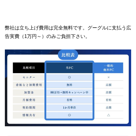
弊社は立ち上げ費用は完全無料です。グーグルに支払う広
告実費（1万円～）のみご負担下さい。