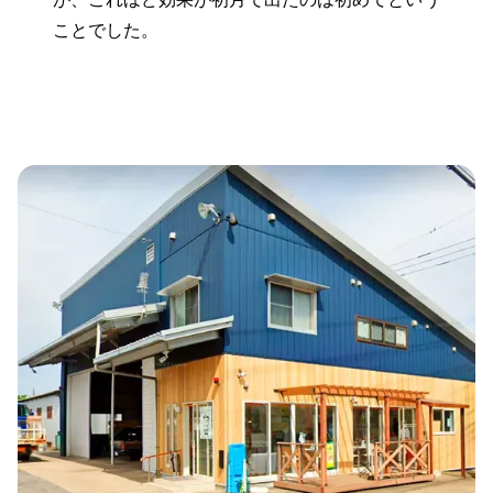
ことでした。