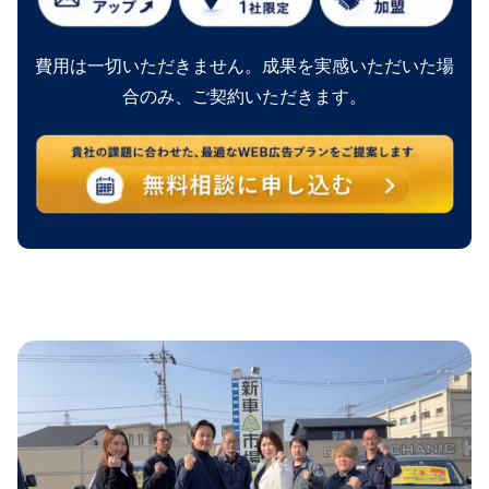
費用は一切いただきません。成果を実感いただいた場
合のみ、ご契約いただきます。