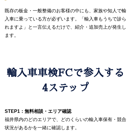
既存の板金・一般整備のお客様の中にも、家族や知人で輸
入車に乗っている方が必ずいます。「輸入車もうちで診ら
れますよ」と一言伝えるだけで、紹介・追加売上が発生し
ます。
輸入車車検FCで参入する
4ステップ
STEP1：無料相談・エリア確認
福井県内のどのエリアで、どのくらいの輸入車保有・競合
状況があるかを一緒に確認します。