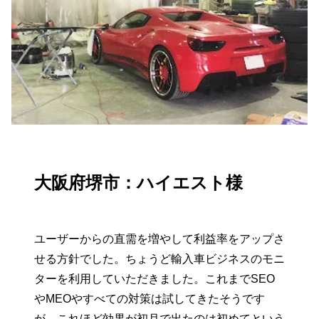
大阪府堺市：ハイエスト様
ユーザーからの直需を増やして利益率をアップさ
せる方針でした。ちょうど輸入車ビジネスのモニ
ターを利用していただきました。これまでSEO
やMEOやすべての対策は試してきたそうです
が、これほど効果が初月で出たのは初めてという