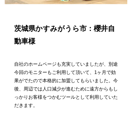
茨城県かすみがうら市：櫻井自
動車様
自社のホームページも充実していましたが、別途
今回のモニターもご利用して頂いて、1ヶ月で効
果がでたので本格的に加盟してもらいました。今
後、周辺では人口減少が進むために遠方からもし
っかりお客様をつかむツールとして利用していた
だきます。