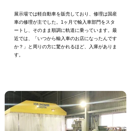
展示場では軽自動車を販売しており、修理は国産
車の修理が主でした。1ヶ月で輸入車部門をスタ
ートし、そのまま順調に軌道に乗っています。最
近では、「いつから輸入車のお店になったんです
か？」と周りの方に驚かれるほど、入庫がありま
す。