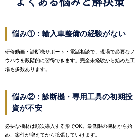
よくある悩みと解決策
悩み①：輸入車整備の経験がない
研修動画・診断機サポート・電話相談で、現場で必要なノ
ウハウを段階的に習得できます。完全未経験から始めた工
場も多数あります。
悩み②：診断機・専用工具の初期投
資が不安
必要な機材は順次導入する形でOK。最低限の機材から始
め、案件が増えてから拡張していけます。