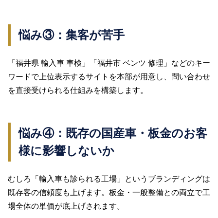
悩み③：集客が苦手
「福井県 輸入車 車検」「福井市 ベンツ 修理」などのキー
ワードで上位表示するサイトを本部が用意し、問い合わせ
を直接受けられる仕組みを構築します。
悩み④：既存の国産車・板金のお客
様に影響しないか
むしろ「輸入車も診られる工場」というブランディングは
既存客の信頼度も上げます。板金・一般整備との両立で工
場全体の単価が底上げされます。