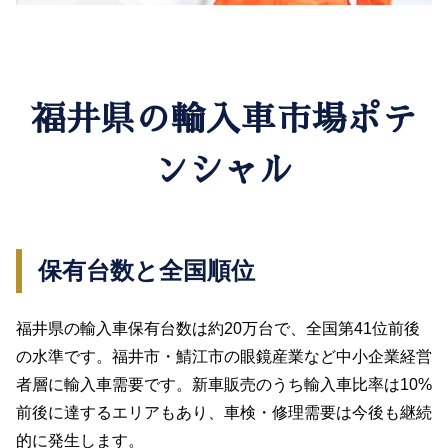
福井県の輸入車市場ポテ
ンシャル
保有台数と全国順位
福井県の輸入車保有台数は約20万台で、全国第41位前後
の水準です。福井市・鯖江市の眼鏡産業など中小企業経営
者層に輸入車需要です。新車販売のうち輸入車比率は10%
前後に達するエリアもあり、車検・修理需要は今後も継続
的に発生します。