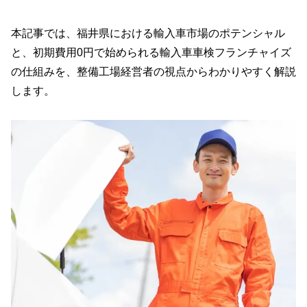
本記事では、福井県における輸入車市場のポテンシャル
と、初期費用0円で始められる輸入車車検フランチャイズ
の仕組みを、整備工場経営者の視点からわかりやすく解説
します。