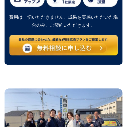
費用は一切いただきません。成果を実感いただいた場
合のみ、ご契約いただきます。