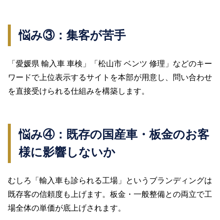
悩み③：集客が苦手
「愛媛県 輸入車 車検」「松山市 ベンツ 修理」などのキー
ワードで上位表示するサイトを本部が用意し、問い合わせ
を直接受けられる仕組みを構築します。
悩み④：既存の国産車・板金のお客
様に影響しないか
むしろ「輸入車も診られる工場」というブランディングは
既存客の信頼度も上げます。板金・一般整備との両立で工
場全体の単価が底上げされます。