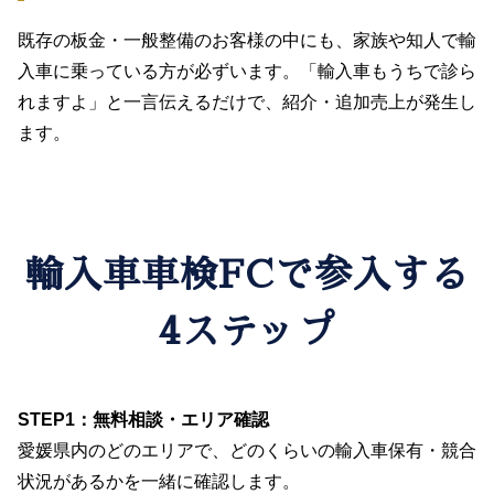
既存の板金・一般整備のお客様の中にも、家族や知人で輸
入車に乗っている方が必ずいます。「輸入車もうちで診ら
れますよ」と一言伝えるだけで、紹介・追加売上が発生し
ます。
輸入車車検FCで参入する
4ステップ
STEP1：無料相談・エリア確認
愛媛県内のどのエリアで、どのくらいの輸入車保有・競合
状況があるかを一緒に確認します。