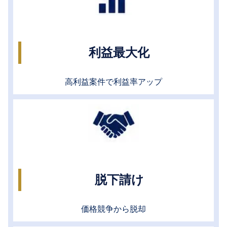
利益最大化
高利益案件で利益率アップ
脱下請け
価格競争から脱却