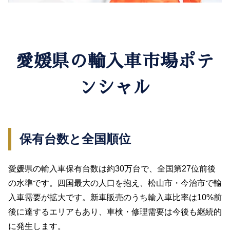
愛媛県の輸入車市場ポテ
ンシャル
保有台数と全国順位
愛媛県の輸入車保有台数は約30万台で、全国第27位前後
の水準です。四国最大の人口を抱え、松山市・今治市で輸
入車需要が拡大です。新車販売のうち輸入車比率は10%前
後に達するエリアもあり、車検・修理需要は今後も継続的
に発生します。