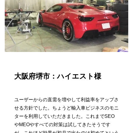
大阪府堺市：ハイエスト様
ユーザーからの直需を増やして利益率をアップさ
せる方針でした。ちょうど輸入車ビジネスのモニ
ターを利用していただきました。これまでSEO
やMEOやすべての対策は試してきたそうです
が、これほど効果が初月で出たのは初めてという