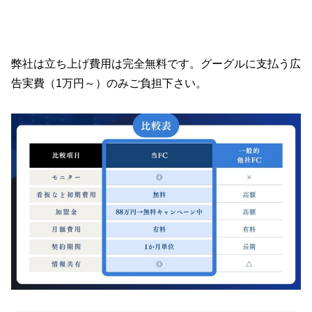
弊社は立ち上げ費用は完全無料です。グーグルに支払う広
告実費（1万円～）のみご負担下さい。