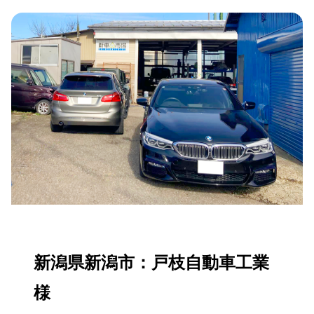
新潟県新潟市：戸枝自動車工業
様