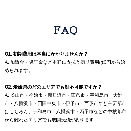
FAQ
Q1. 初期費用は本当にかかりませんか？
A. 加盟金・保証金など本部に支払う初期費用は0円から始
められます。
Q2. 愛媛県のどのエリアでも対応可能ですか？
A. 松山市・今治市・新居浜市・西条市・宇和島市・大洲
市・八幡浜市・四国中央市・伊予市・西予市など主要都市
はもちろん、宇和島市・八幡浜市・西予市などの中核都市
から離れたエリアでも展開実績があります。