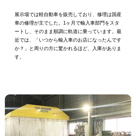
展示場では軽自動車を販売しており、修理は国産
車の修理が主でした。1ヶ月で輸入車部門をスタ
ートし、そのまま順調に軌道に乗っています。最
近では、「いつから輸入車のお店になったんです
か？」と周りの方に驚かれるほど、入庫がありま
す。