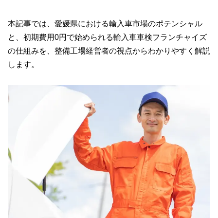
本記事では、愛媛県における輸入車市場のポテンシャル
と、初期費用0円で始められる輸入車車検フランチャイズ
の仕組みを、整備工場経営者の視点からわかりやすく解説
します。