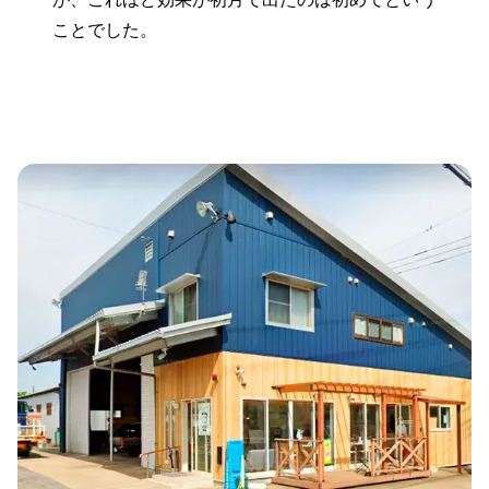
ことでした。