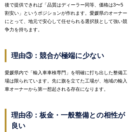
後で提供できれば「品質はディーラー同等、価格は3〜5
割安い」というポジションが作れます。愛媛県のオーナー
にとって、地元で安心して任せられる選択肢として強い競
争力を持ちます。
理由③：競合が極端に少ない
愛媛県内で「輸入車車検専門」を明確に打ち出した整備工
場は限られています。先に旗を立てた工場が、地域の輸入
車オーナーから第一想起される存在になります。
理由④：板金・一般整備との相性が
良い