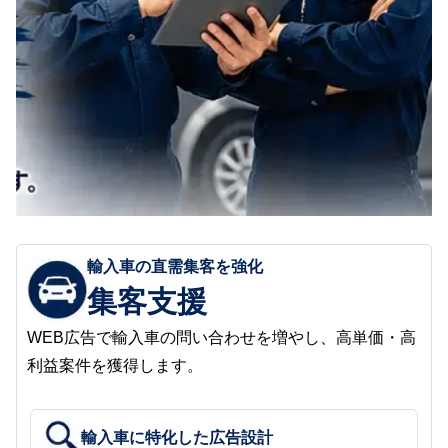
輸入車の直需集客を強化
集客支援
WEB広告で輸入車の問い合わせを増やし、高単価・高
利益案件を獲得します。
輸入車に特化した広告設計