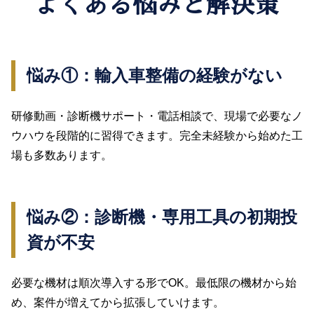
よくある悩みと解決策
悩み①：輸入車整備の経験がない
研修動画・診断機サポート・電話相談で、現場で必要なノ
ウハウを段階的に習得できます。完全未経験から始めた工
場も多数あります。
悩み②：診断機・専用工具の初期投
資が不安
必要な機材は順次導入する形でOK。最低限の機材から始
め、案件が増えてから拡張していけます。