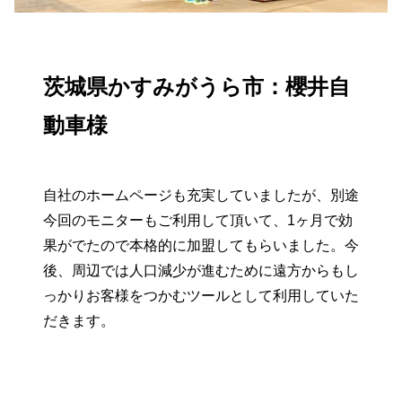
茨城県かすみがうら市：櫻井自
動車様
自社のホームページも充実していましたが、別途
今回のモニターもご利用して頂いて、1ヶ月で効
果がでたので本格的に加盟してもらいました。今
後、周辺では人口減少が進むために遠方からもし
っかりお客様をつかむツールとして利用していた
だきます。