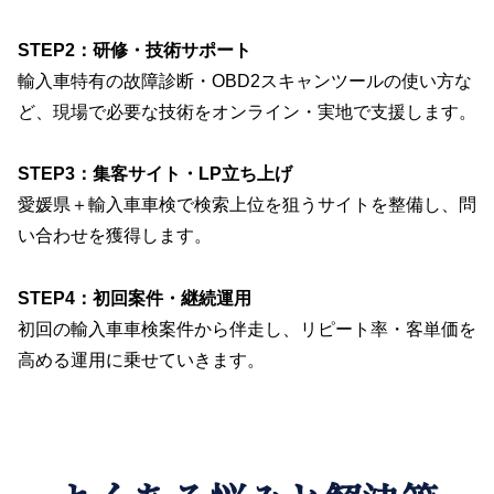
STEP2：研修・技術サポート
輸入車特有の故障診断・OBD2スキャンツールの使い方な
ど、現場で必要な技術をオンライン・実地で支援します。
STEP3：集客サイト・LP立ち上げ
愛媛県＋輸入車車検で検索上位を狙うサイトを整備し、問
い合わせを獲得します。
STEP4：初回案件・継続運用
初回の輸入車車検案件から伴走し、リピート率・客単価を
高める運用に乗せていきます。