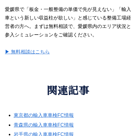
愛媛県で「板金・一般整備の単価で先が見えない」「輸入
車という新しい収益柱が欲しい」と感じている整備工場経
営者の方へ。まずは無料相談で、愛媛県内のエリア状況と
参入シミュレーションをご確認ください。
▶ 無料相談はこちら
関連記事
東京都の輸入車車検FC情報
青森県の輸入車車検FC情報
岩手県の輸入車車検FC情報