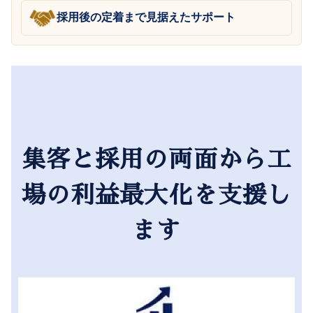
採用後の定着まで見据えたサポート
集客と採用の両面から工
場の利益最大化を支援し
ます