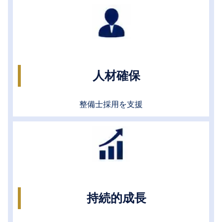
人材確保
整備士採用を支援
持続的成長