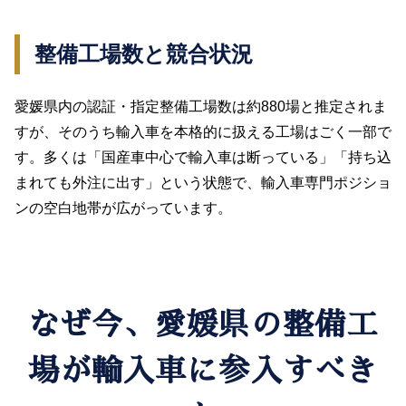
整備工場数と競合状況
愛媛県内の認証・指定整備工場数は約880場と推定されま
すが、そのうち輸入車を本格的に扱える工場はごく一部で
す。多くは「国産車中心で輸入車は断っている」「持ち込
まれても外注に出す」という状態で、輸入車専門ポジショ
ンの空白地帯が広がっています。
なぜ今、愛媛県の整備工
場が輸入車に参入すべき