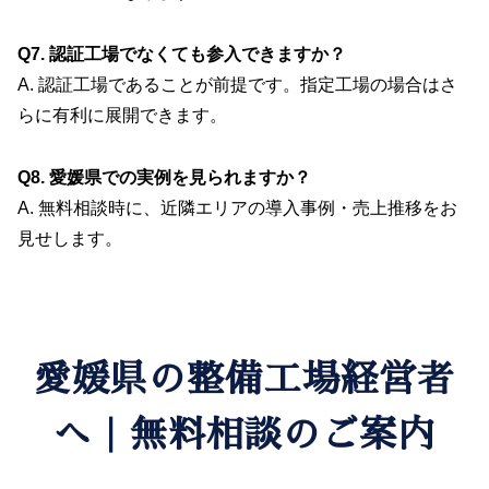
Q7. 認証工場でなくても参入できますか？
A. 認証工場であることが前提です。指定工場の場合はさ
らに有利に展開できます。
Q8. 愛媛県での実例を見られますか？
A. 無料相談時に、近隣エリアの導入事例・売上推移をお
見せします。
愛媛県の整備工場経営者
へ｜無料相談のご案内