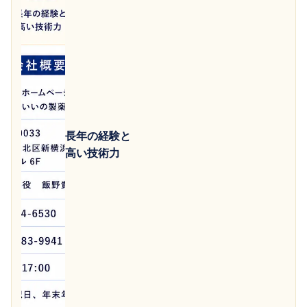
長年の経験と
高い技術力