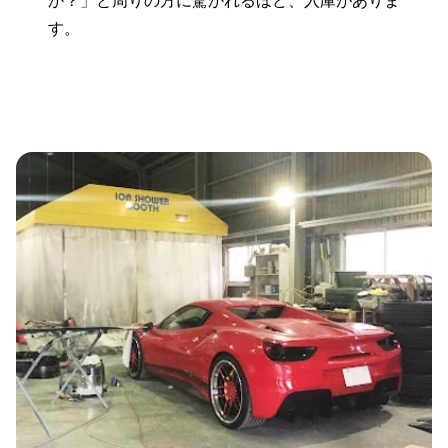
か？」と周りの方に驚かれるほど、入庫がありま
す。