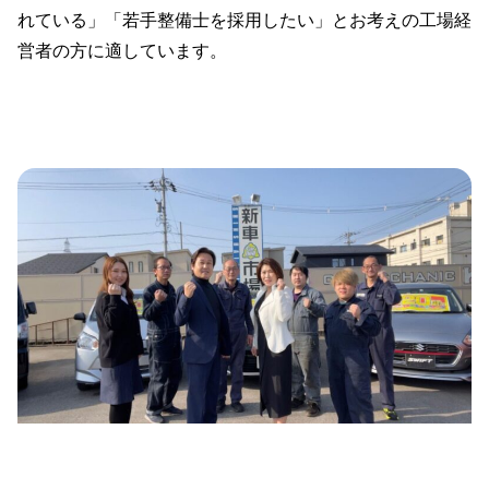
れている」「若手整備士を採用したい」とお考えの工場経
営者の方に適しています。