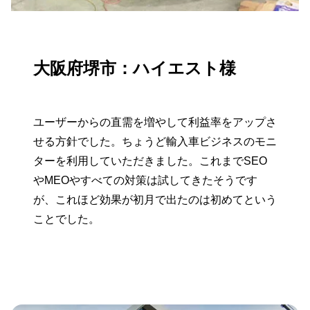
大阪府堺市：ハイエスト様
ユーザーからの直需を増やして利益率をアップさ
せる方針でした。ちょうど輸入車ビジネスのモニ
ターを利用していただきました。これまでSEO
やMEOやすべての対策は試してきたそうです
が、これほど効果が初月で出たのは初めてという
ことでした。