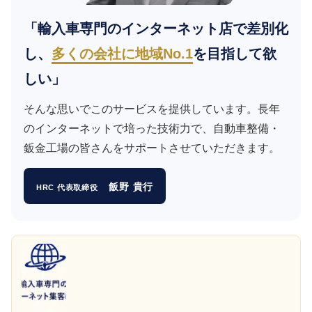
「輸入車専門のインターネット店で差別化
し、
多くの会社に地域No.1
を目指して欲
しい」
そんな思いでこのサービスを提供しています。長年
のインターネットで培った技術力で、自動車整備・
鈑金工場の皆さんをサポートさせていただきます。
飯野 貴行
HRC 代表取締役