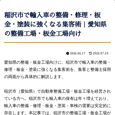
稲沢市で輸入車の整備・修理・板
金・塗装に強くなる集客術｜愛知県
の整備工場・板金工場向け
2026.06.17
2026.07.10
愛知県の整備・板金工場向けに、稲沢市で輸入車の整備・
修理・板金・塗装に強くなる集客術を、集客と整備士採用
の両面から具体的に解説します。
稲沢市（愛知県）で自動車整備工場・板金工場を経営され
ている方へ。稲沢市でも輸入車の保有は年々増えており、
輸入車の整備・修理・板金・塗装・車検の需要は安定的に
存在します。本記事では、稲沢市の整備工場・板金工場が