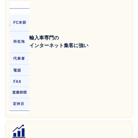
輸入車専門の
インターネット集客に強い