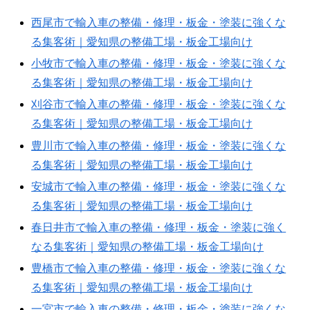
西尾市で輸入車の整備・修理・板金・塗装に強くな
る集客術｜愛知県の整備工場・板金工場向け
小牧市で輸入車の整備・修理・板金・塗装に強くな
る集客術｜愛知県の整備工場・板金工場向け
刈谷市で輸入車の整備・修理・板金・塗装に強くな
る集客術｜愛知県の整備工場・板金工場向け
豊川市で輸入車の整備・修理・板金・塗装に強くな
る集客術｜愛知県の整備工場・板金工場向け
安城市で輸入車の整備・修理・板金・塗装に強くな
る集客術｜愛知県の整備工場・板金工場向け
春日井市で輸入車の整備・修理・板金・塗装に強く
なる集客術｜愛知県の整備工場・板金工場向け
豊橋市で輸入車の整備・修理・板金・塗装に強くな
る集客術｜愛知県の整備工場・板金工場向け
一宮市で輸入車の整備・修理・板金・塗装に強くな