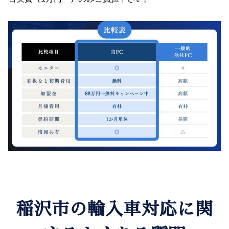
稲沢市の輸入車対応に関