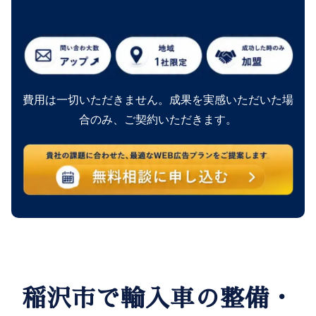
費用は一切いただきません。成果を実感いただいた場
合のみ、ご契約いただきます。
稲沢市で輸入車の整備・