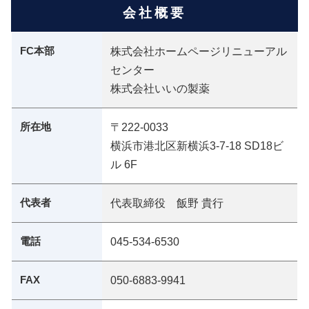
会社概要
FC本部
株式会社ホームページリニューアル
センター
株式会社いいの製薬
所在地
〒222-0033
横浜市港北区新横浜3-7-18 SD18ビ
ル 6F
代表者
代表取締役 飯野 貴行
電話
045-534-6530
FAX
050-6883-9941