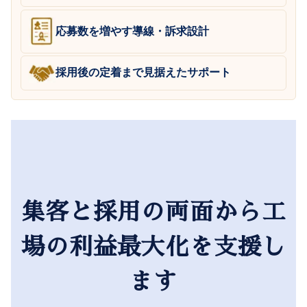
応募数を増やす導線・訴求設計
採用後の定着まで見据えたサポート
集客と採用の両面から工
場の利益最大化を支援し
ます