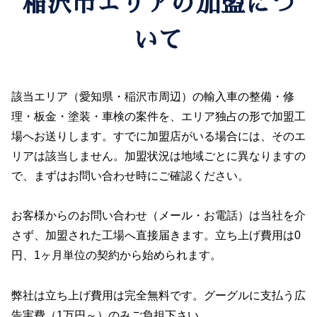
稲沢市エリアの加盟につ
いて
該当エリア（愛知県・稲沢市周辺）の輸入車の整備・修
理・板金・塗装・車検の案件を、エリア独占の形で加盟工
場へお送りします。すでに加盟店がいる場合には、そのエ
リアは該当しません。加盟状況は地域ごとに異なりますの
で、まずはお問い合わせ時にご確認ください。
お客様からのお問い合わせ（メール・お電話）は当社を介
さず、加盟された工場へ直接届きます。立ち上げ費用は0
円、1ヶ月単位の契約から始められます。
弊社は立ち上げ費用は完全無料です。グーグルに支払う広
告実費（1万円～）のみご負担下さい。