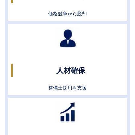
価格競争から脱却
人材確保
整備士採用を支援