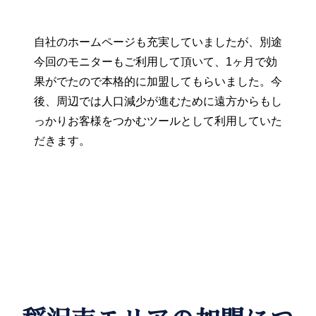
自社のホームページも充実していましたが、別途
今回のモニターもご利用して頂いて、1ヶ月で効
果がでたので本格的に加盟してもらいました。今
後、周辺では人口減少が進むために遠方からもし
っかりお客様をつかむツールとして利用していた
だきます。