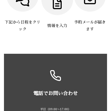
下記から日程をクリ
予約メールが届き
情報を入力
ック
ます
電話でお問い合わせ
平日（09:00〜17:00）