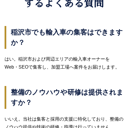
するよくある質問
稲沢市でも輸入車の集客はできます
か？
はい。稲沢市および周辺エリアの輸入車オーナーを
Web・SEOで集客し、加盟工場へ案件をお届けします。
整備のノウハウや研修は提供されま
すか？
いいえ。当社は集客と採用の支援に特化しており、整備の
ノウハウ提供や技術の研修・指導は行っていません。