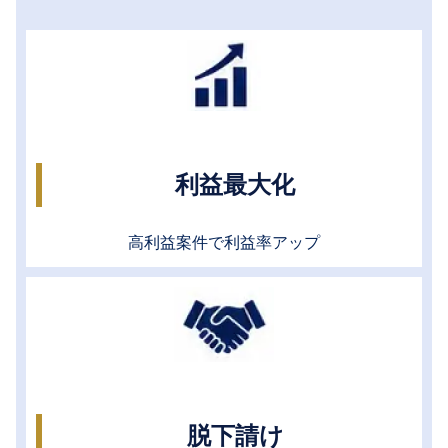
利益最大化
高利益案件で利益率アップ
脱下請け