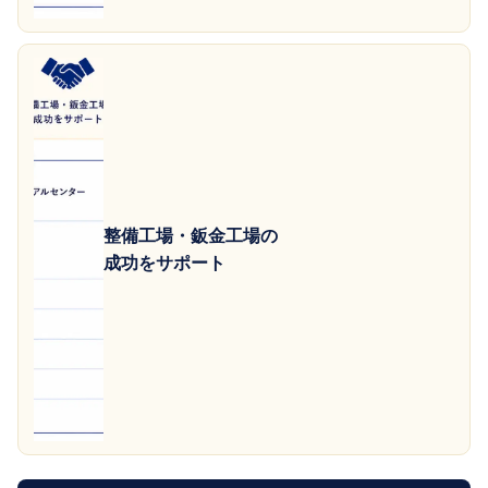
整備工場・鈑金工場の
成功をサポート