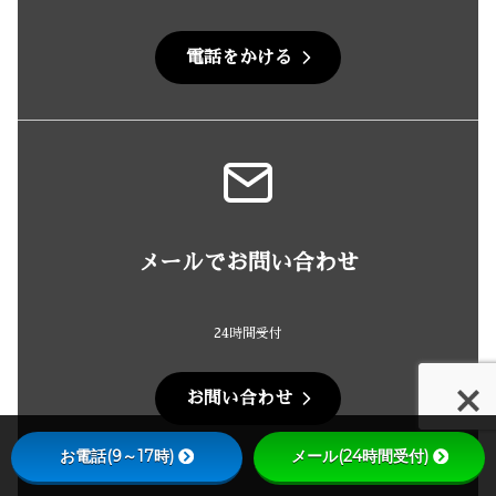
電話をかける
メールでお問い合わせ
24時間受付
お問い合わせ
お電話(9～17時)
メール(24時間受付)