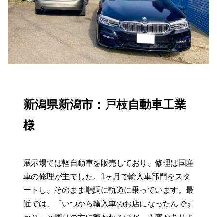
新潟県新潟市：戸枝自動車工業
様
展示場では軽自動車を販売しており、修理は国産
車の修理が主でした。1ヶ月で輸入車部門をスタ
ートし、そのまま順調に軌道に乗っています。最
近では、「いつから輸入車のお店になったんです