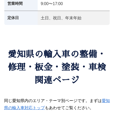
営業時間
9:00〜17:00
定休日
土日、祝日、年末年始
愛知県の輸入車の整備・
修理・板金・塗装・車検
関連ページ
同じ愛知県内のエリア・テーマ別ページです。まずは
愛知
県の輸入車対応トップ
もあわせてご覧ください。