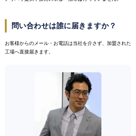
問い合わせは誰に届きますか？
お客様からのメール・お電話は当社を介さず、加盟された
工場へ直接届きます。